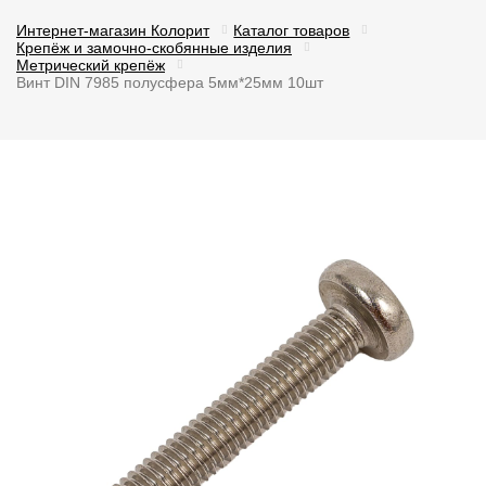
Интернет-магазин Колорит
Каталог товаров
Крепёж и замочно-скобянные изделия
Метрический крепёж
Винт DIN 7985 полусфера 5мм*25мм 10шт