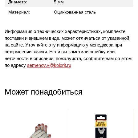
Диаметр:
5 мм
Материал:
Оцинкованная сталь
Информация о технических характеристиках, комплекте
поставки и внешнем виде, может отличаться от указанной
на сайте. Уточняйте эту информацию у менеджера при
оформлении заявки. Если вы заметили ошибку или
неточность в описании, пожалуйста, сообщите нам об этом
по адресу
semenov.v@kolorit.ru
Может понадобиться