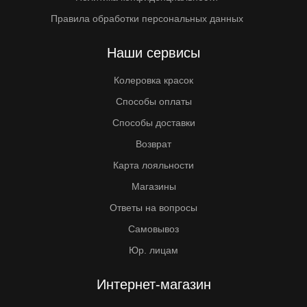
Правила обработки персональных данных
Наши сервисы
Колеровка красок
Способы оплаты
Способы доставки
Возврат
Карта лояльности
Магазины
Ответы на вопросы
Самовывоз
Юр. лицам
Интернет-магазин