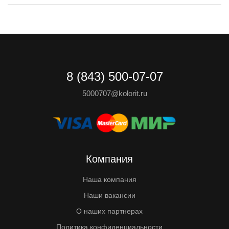
8 (843) 500-07-07
5000707@kolorit.ru
Компания
Наша компания
Наши вакансии
О наших партнерах
Политика конфиденциальности