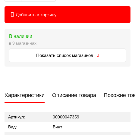
Добавить в корзину
В наличии
в 9 магазинах
Показать список магазинов
Характеристики
Описание товара
Похожие то
Артикул:
00000047359
Вид:
Винт