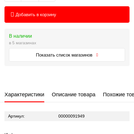
Добавить в корзину
В наличии
в 5 магазинах
Показать список магазинов
Характеристики
Описание товара
Похожие то
Артикул:
00000091949