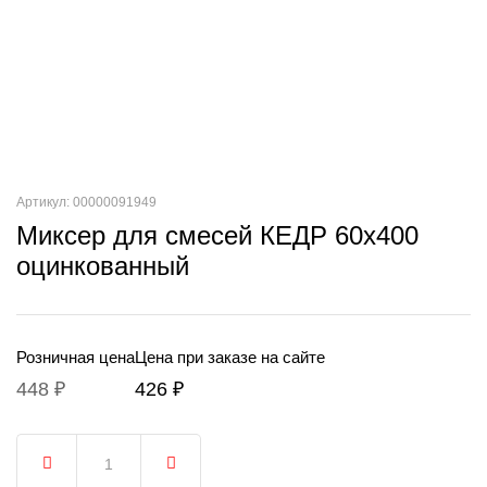
Артикул: 00000091949
Миксер для смесей КЕДР 60х400
оцинкованный
Розничная цена
Цена при заказе на сайте
448 ₽
426 ₽