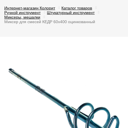
Интернет-магазин Колорит
Каталог товаров
Ручной инструмент
Штукатурный инструмент
Миксеры, мешалки
Миксер для смесей КЕДР 60х400 оцинкованный