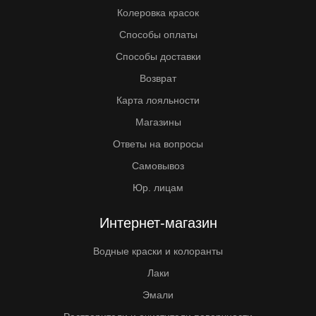
Колеровка красок
Способы оплаты
Способы доставки
Возврат
Карта лояльности
Магазины
Ответы на вопросы
Самовывоз
Юр. лицам
Интернет-магазин
Водные краски и колоранты
Лаки
Эмали