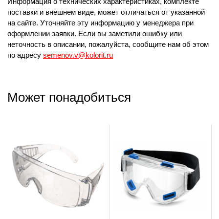
Информация о технических характеристиках, комплекте
поставки и внешнем виде, может отличаться от указанной
на сайте. Уточняйте эту информацию у менеджера при
оформлении заявки. Если вы заметили ошибку или
неточность в описании, пожалуйста, сообщите нам об этом
по адресу
semenov.v@kolorit.ru
Может понадобиться