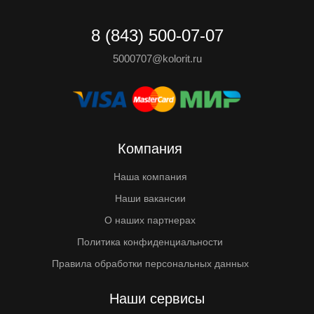
8 (843) 500-07-07
5000707@kolorit.ru
Компания
Наша компания
Наши вакансии
О наших партнерах
Политика конфиденциальности
Правила обработки персональных данных
Наши сервисы