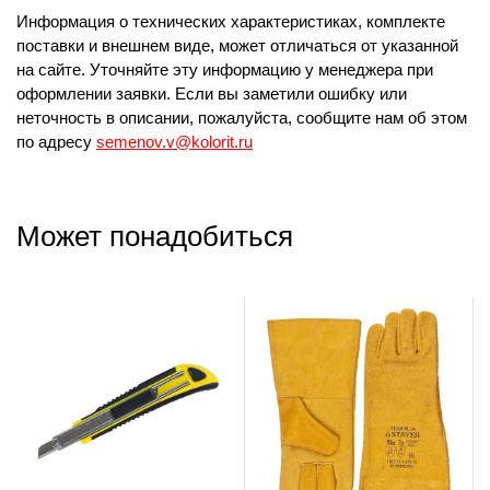
Информация о технических характеристиках, комплекте
поставки и внешнем виде, может отличаться от указанной
на сайте. Уточняйте эту информацию у менеджера при
оформлении заявки. Если вы заметили ошибку или
неточность в описании, пожалуйста, сообщите нам об этом
по адресу
semenov.v@kolorit.ru
Может понадобиться