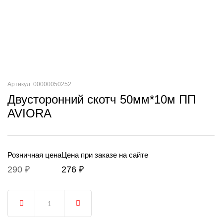
Артикул: 00000050252
Двусторонний скотч 50мм*10м ПП
AVIORA
Розничная цена
Цена при заказе на сайте
290 ₽
276 ₽