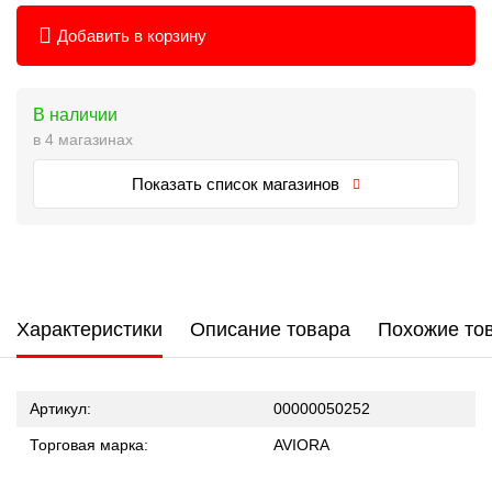
Добавить в корзину
В наличии
в 4 магазинах
Показать список магазинов
Характеристики
Описание товара
Похожие то
Артикул:
00000050252
Торговая марка:
AVIORA