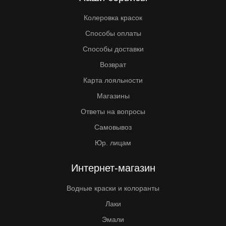
Колеровка красок
Способы оплаты
Способы доставки
Возврат
Карта лояльности
Магазины
Ответы на вопросы
Самовывоз
Юр. лицам
Интернет-магазин
Водные краски и колоранты
Лаки
Эмали