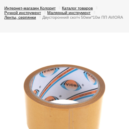
Интернет-магазин Колорит
Каталог товаров
Ручной инструмент
Малярный инструмент
Ленты, серпянки
Двусторонний скотч 50мм*10м ПП AVIORA