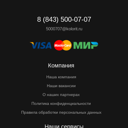
8 (843) 500-07-07
5000707@kolorit.ru
Компания
Наша компания
Наши вакансии
О наших партнерах
Политика конфиденциальности
Правила обработки персональных данных
Наши сервисы