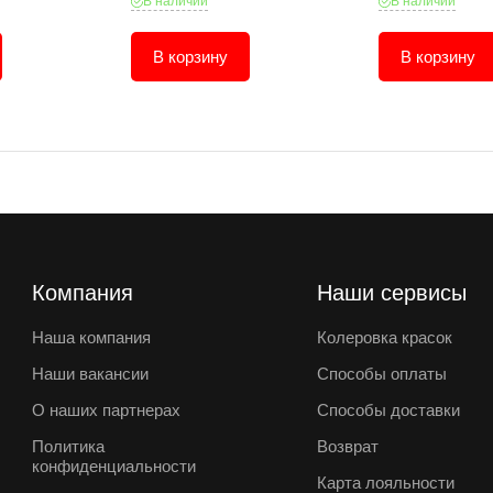
В наличии
В наличии
В корзину
В корзину
Компания
Наши сервисы
Наша компания
Колеровка красок
Наши вакансии
Способы оплаты
О наших партнерах
Способы доставки
Политика
Возврат
конфиденциальности
Карта лояльности