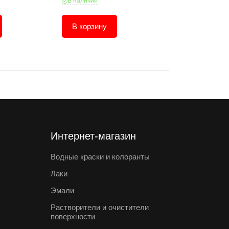
В наличии
В наличии
В корзину
В корзину
Интернет-магазин
Водные краски и колоранты
Лаки
Эмали
Растворители и очистители
поверхности