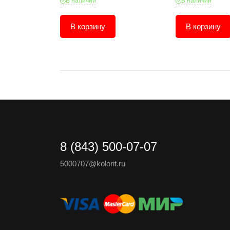
В наличии
В наличии
В корзину
В корзину
8 (843) 500-07-07
5000707@kolorit.ru