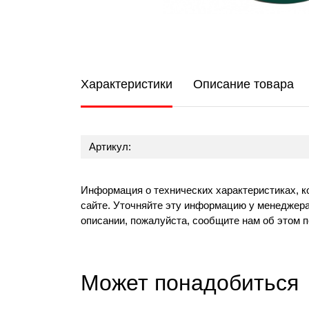
Характеристики
Описание товара
Артикул:
Информация о технических характеристиках, к
сайте. Уточняйте эту информацию у менеджера
описании, пожалуйста, сообщите нам об этом 
Может понадобиться