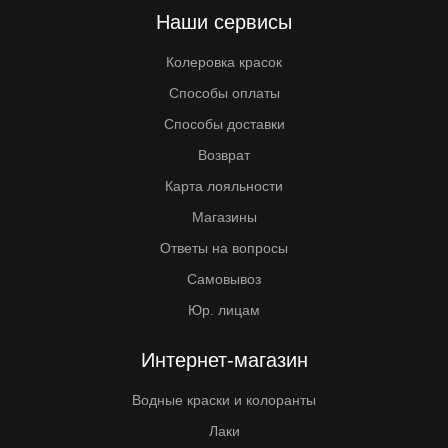
Наши сервисы
Колеровка красок
Способы оплаты
Способы доставки
Возврат
Карта лояльности
Магазины
Ответы на вопросы
Самовывоз
Юр. лицам
Интернет-магазин
Водные краски и колоранты
Лаки