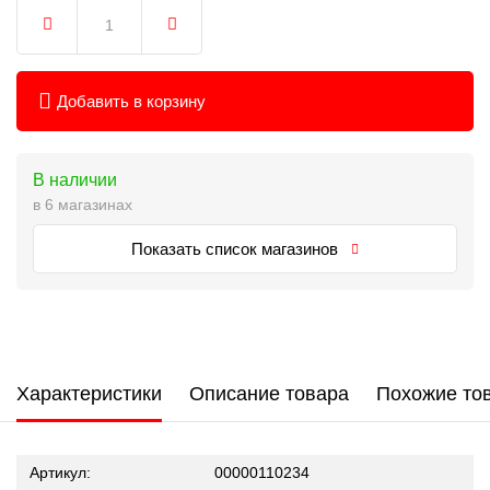
Добавить в корзину
В наличии
в 6 магазинах
Показать список магазинов
Характеристики
Описание товара
Похожие то
Артикул:
00000110234