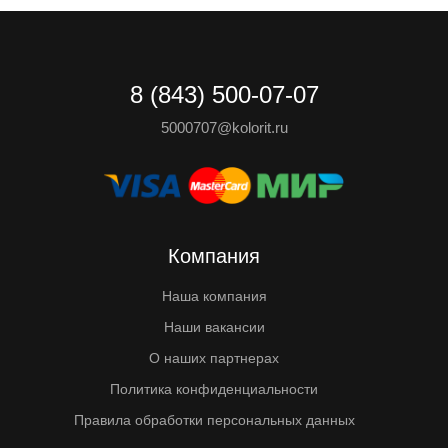
8 (843) 500-07-07
5000707@kolorit.ru
Компания
Наша компания
Наши вакансии
О наших партнерах
Политика конфиденциальности
Правила обработки персональных данных