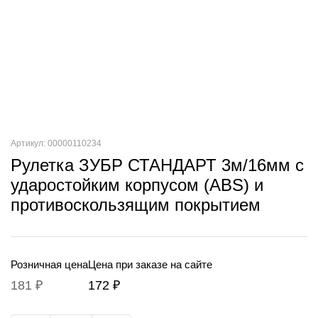
Артикул: 00000110234
Рулетка ЗУБР СТАНДАРТ 3м/16мм с
ударостойким корпусом (ABS) и
противоскользящим покрытием
Розничная цена
Цена при заказе на сайте
181 ₽
172 ₽