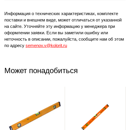
Информация о технических характеристиках, комплекте
поставки и внешнем виде, может отличаться от указанной
на сайте. Уточняйте эту информацию у менеджера при
оформлении заявки. Если вы заметили ошибку или
неточность в описании, пожалуйста, сообщите нам об этом
по адресу
semenov.v@kolorit.ru
Может понадобиться