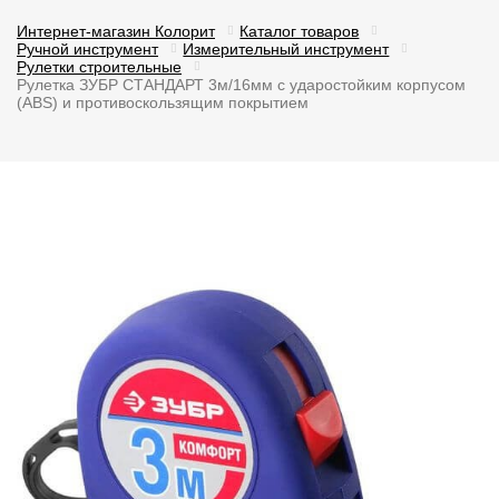
Интернет-магазин Колорит
Каталог товаров
Ручной инструмент
Измерительный инструмент
Рулетки строительные
Рулетка ЗУБР СТАНДАРТ 3м/16мм с ударостойким корпусом
(ABS) и противоскользящим покрытием