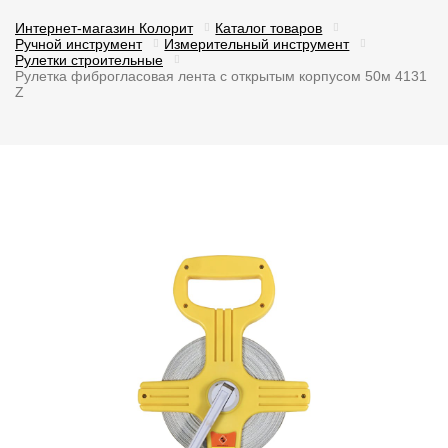
Интернет-магазин Колорит
Каталог товаров
Ручной инструмент
Измерительный инструмент
Рулетки строительные
Рулетка фиброгласовая лента с открытым корпусом 50м 4131
Z