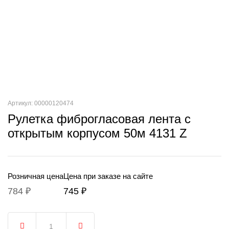
Артикул: 00000120474
Рулетка фиброгласовая лента с
открытым корпусом 50м 4131 Z
Розничная цена
Цена при заказе на сайте
784 ₽
745 ₽