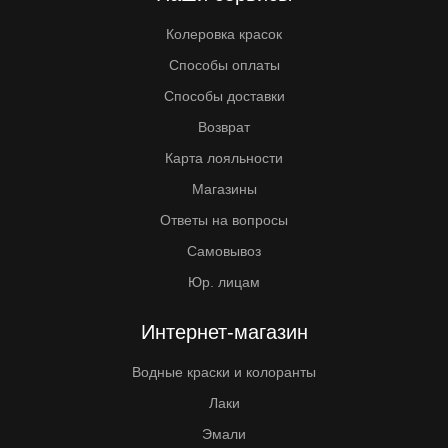
Колеровка красок
Способы оплаты
Способы доставки
Возврат
Карта лояльности
Магазины
Ответы на вопросы
Самовывоз
Юр. лицам
Интернет-магазин
Водные краски и колоранты
Лаки
Эмали