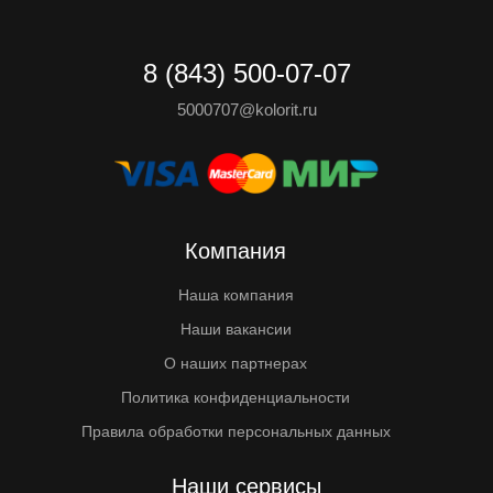
8 (843) 500-07-07
5000707@kolorit.ru
Компания
Наша компания
Наши вакансии
О наших партнерах
Политика конфиденциальности
Правила обработки персональных данных
Наши сервисы