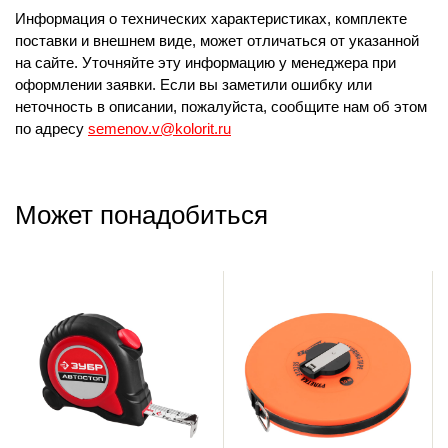
Информация о технических характеристиках, комплекте
поставки и внешнем виде, может отличаться от указанной
на сайте. Уточняйте эту информацию у менеджера при
оформлении заявки. Если вы заметили ошибку или
неточность в описании, пожалуйста, сообщите нам об этом
по адресу
semenov.v@kolorit.ru
Может понадобиться