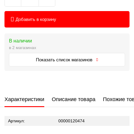
Добавить в корзину
В наличии
в 2 магазинах
Показать список магазинов
Характеристики
Описание товара
Похожие то
Артикул:
00000120474