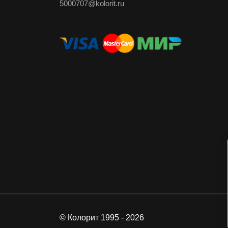
5000707@kolorit.ru
© Колорит 1995 - 2026