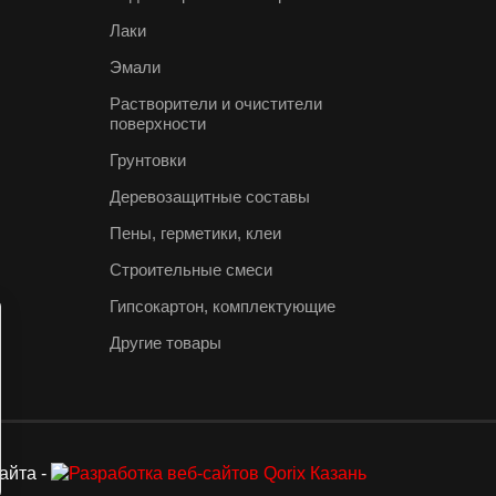
Лаки
Эмали
Растворители и очистители
поверхности
Грунтовки
Деревозащитные составы
Пены, герметики, клеи
Строительные смеси
Гипсокартон, комплектующие
Другие товары
айта -