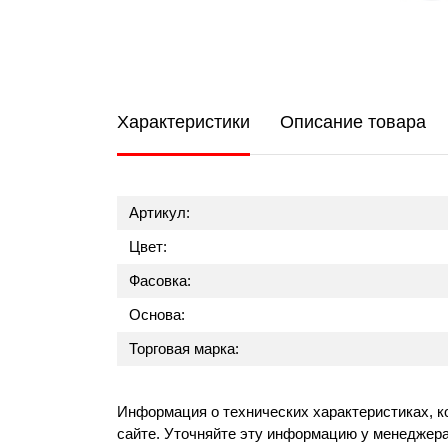
Характеристики
Описание товара
Артикул:
Цвет:
Фасовка:
Основа:
Торговая марка:
Информация о технических характеристиках, к
сайте. Уточняйте эту информацию у менеджера