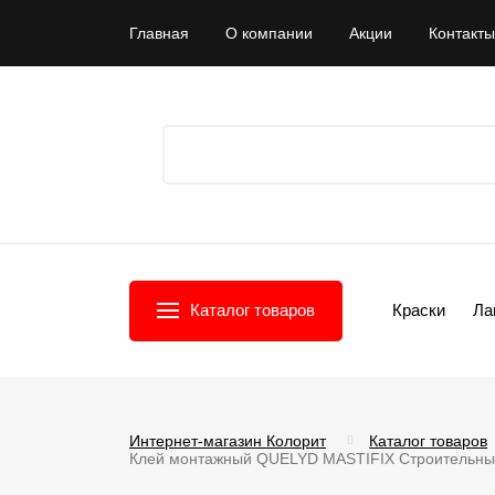
Главная
О компании
Акции
Контакты
Каталог товаров
Краски
Ла
Интернет-магазин Колорит
Каталог товаров
Клей монтажный QUELYD MASTIFIX Строительный