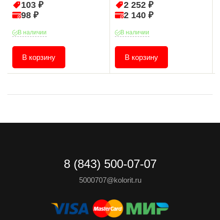
103 ₽
2 252 ₽
98 ₽
2 140 ₽
В наличии
В наличии
В корзину
В корзину
8 (843) 500-07-07
5000707@kolorit.ru