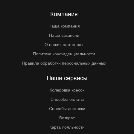
Компания
Наша компания
Наши вакансии
О наших партнерах
Политика конфиденциальности
Правила обработки персональных данных
Наши сервисы
Колеровка красок
Способы оплаты
Способы доставки
Возврат
Карта лояльности