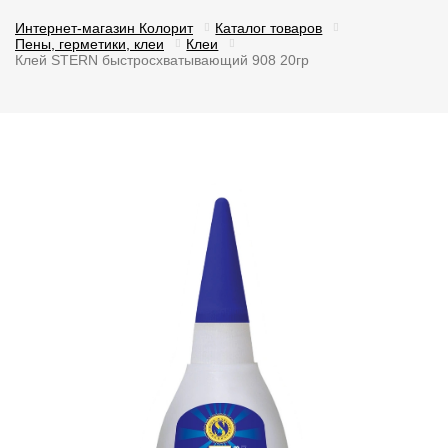
Интернет-магазин Колорит
Каталог товаров
Пены, герметики, клеи
Клеи
Клей STERN быстросхватывающий 908 20гр