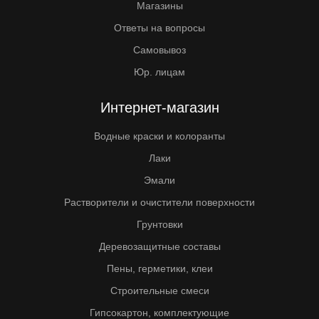
Магазины
Ответы на вопросы
Самовывоз
Юр. лицам
Интернет-магазин
Водные краски и колоранты
Лаки
Эмали
Растворители и очистители поверхности
Грунтовки
Деревозащитные составы
Пены, герметики, клеи
Строительные смеси
Гипсокартон, комплектующие