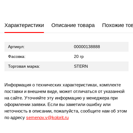
Характеристики
Описание товара
Похожие то
Артикул:
00000138888
Фасовка:
20 гр
Торговая марка:
STERN
Информация о технических характеристиках, комплекте
поставки и внешнем виде, может отличаться от указанной
на сайте. Уточняйте эту информацию у менеджера при
оформлении заявки. Если вы заметили ошибку или
неточность в описании, пожалуйста, сообщите нам об этом
по адресу
semenov.v@kolorit.ru