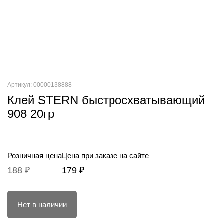
Артикул: 00000138888
Клей STERN быстросхватывающий
908 20гр
Розничная цена
Цена при заказе на сайте
188 ₽
179 ₽
Нет в наличии