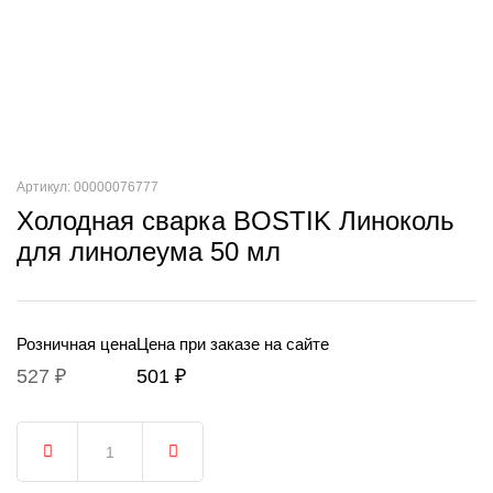
Артикул: 00000076777
Холодная сварка BOSTIK Линоколь
для линолеума 50 мл
Розничная цена
Цена при заказе на сайте
527 ₽
501 ₽