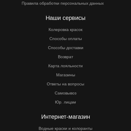
Правила обработки персональных данных
Наши сервисы
Колеровка красок
Способы оплаты
Способы доставки
Возврат
Карта лояльности
Магазины
Ответы на вопросы
Самовывоз
Юр. лицам
Интернет-магазин
Водные краски и колоранты