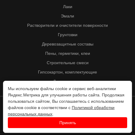
Лаки
Эмали
Растворители и очистители поверхности
Грунтовки
Деревозащитные составы
Пены, герметики, клеи
Строительные смеси
Гипсокартон, комплектующие
Другие товары
Мы используем файлы cookie и сервис веб-аналитики
Яндекс.Метрика для улучшения работы сайта. Продолжая
пользоваться сайтом, Вы соглашаетесь с использованием
файлов cookie в соответствии с
Политикой обработки
© Колорит 1995 - 2026
персональных данных
.
Разработка веб-сайта -
Принять