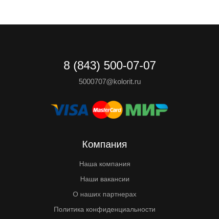
8 (843) 500-07-07
5000707@kolorit.ru
Компания
Наша компания
Наши вакансии
О наших партнерах
Политика конфиденциальности