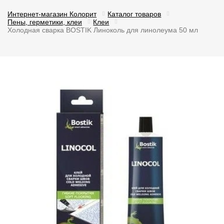
Интернет-магазин Колорит
Каталог товаров
Пены, герметики, клеи
Клеи
Холодная сварка BOSTIK Линоколь для линолеума 50 мл