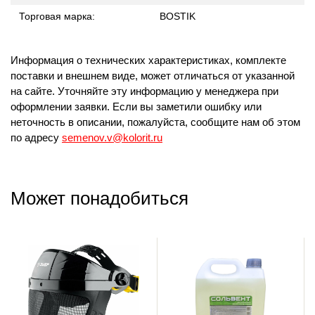
Торговая марка:
BOSTIK
Информация о технических характеристиках, комплекте
поставки и внешнем виде, может отличаться от указанной
на сайте. Уточняйте эту информацию у менеджера при
оформлении заявки. Если вы заметили ошибку или
неточность в описании, пожалуйста, сообщите нам об этом
по адресу
semenov.v@kolorit.ru
Может понадобиться