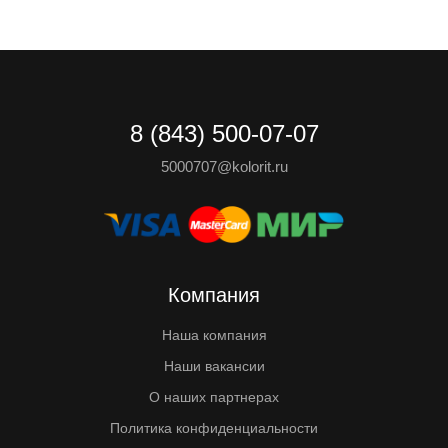
8 (843) 500-07-07
5000707@kolorit.ru
Компания
Наша компания
Наши вакансии
О наших партнерах
Политика конфиденциальности