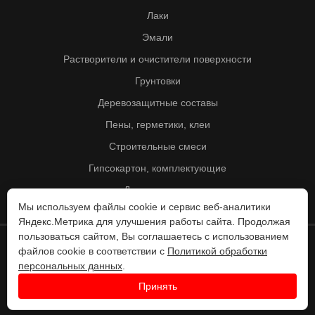
Лаки
Эмали
Растворители и очистители поверхности
Грунтовки
Деревозащитные составы
Пены, герметики, клеи
Строительные смеси
Гипсокартон, комплектующие
Другие товары
Мы используем файлы cookie и сервис веб-аналитики
Яндекс.Метрика для улучшения работы сайта. Продолжая
пользоваться сайтом, Вы соглашаетесь с использованием
файлов cookie в соответствии с
Политикой обработки
© Колорит 1995 - 2026
персональных данных
.
Разработка веб-сайта -
Принять