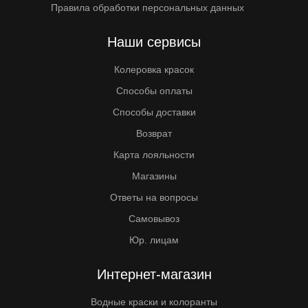
Правила обработки персональных данных
Наши сервисы
Колеровка красок
Способы оплаты
Способы доставки
Возврат
Карта лояльности
Магазины
Ответы на вопросы
Самовывоз
Юр. лицам
Интернет-магазин
Водные краски и колоранты