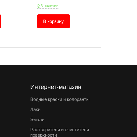
В наличии
В наличии
В корзину
В корзину
Интернет-магазин
Водные краски и колоранты
Лаки
Эмали
Растворители и очистители
поверхности