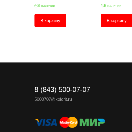
В наличии
В наличии
В корзину
В корзину
8 (843) 500-07-07
5000707@kolorit.ru