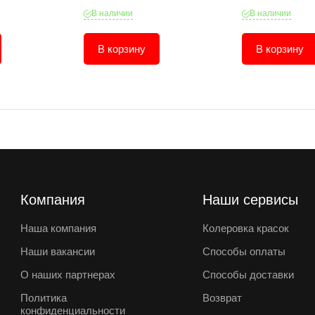
В наличии
В наличии
В корзину
В корзину
Компания
Наши сервисы
Наша компания
Колеровка красок
Наши вакансии
Способы оплаты
О наших партнерах
Способы доставки
Политика
Возврат
конфиденциальности