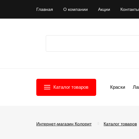
Главная
О компании
Акции
Контакты
Каталог товаров
Краски
Ла
Интернет-магазин Колорит
Каталог товаров