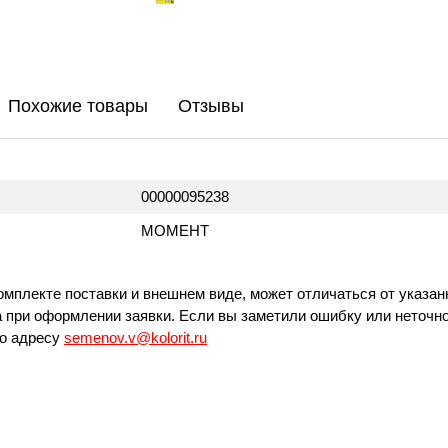
Похожие товары
Отзывы
00000095238
МОМЕНТ
омплекте поставки и внешнем виде, может отличаться от указан
 при оформлении заявки. Если вы заметили ошибку или неточно
по адресу
semenov.v@kolorit.ru