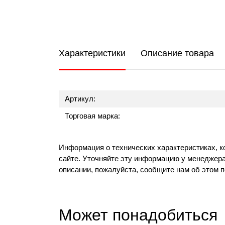
Характеристики
Описание товара
Артикул:
Торговая марка:
Информация о технических характеристиках, к
сайте. Уточняйте эту информацию у менеджера
описании, пожалуйста, сообщите нам об этом 
Может понадобиться