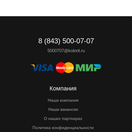
8 (843) 500-07-07
5000707@kolorit.ru
Компания
Наша компания
Наши вакансии
О наших партнерах
Политика конфиденциальности