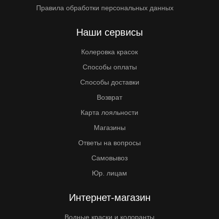
Правила обработки персональных данных
Наши сервисы
Колеровка красок
Способы оплаты
Способы доставки
Возврат
Карта лояльности
Магазины
Ответы на вопросы
Самовывоз
Юр. лицам
Интернет-магазин
Водные краски и колоранты