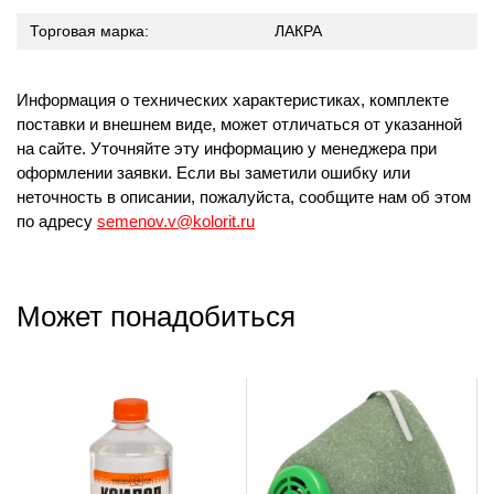
Торговая марка:
ЛАКРА
Информация о технических характеристиках, комплекте
поставки и внешнем виде, может отличаться от указанной
на сайте. Уточняйте эту информацию у менеджера при
оформлении заявки. Если вы заметили ошибку или
неточность в описании, пожалуйста, сообщите нам об этом
по адресу
semenov.v@kolorit.ru
Может понадобиться