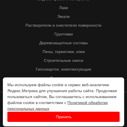
Лаки
Эмали
Растворители и очистители поверхности
Грунтовки
Деревозащитные составы
Пены, герметики, клеи
Строительные смеси
Гипсокартон, комплектующие
Другие товары
Мы используем файлы cookie и сервис веб-аналитики
Яндекс.Метрика для улучшения работы сайта. Продолжая
пользоваться сайтом, Вы соглашаетесь с использованием
файлов cookie в соответствии с
Политикой обработки
© Колорит 1995 - 2026
персональных данных
.
Разработка веб-сайта -
Принять