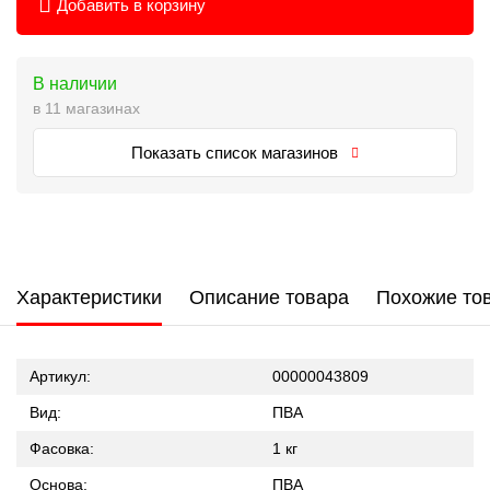
Добавить в корзину
В наличии
в 11 магазинах
Показать список магазинов
Характеристики
Описание товара
Похожие то
Артикул:
00000043809
Вид:
ПВА
Фасовка:
1 кг
Основа:
ПВА