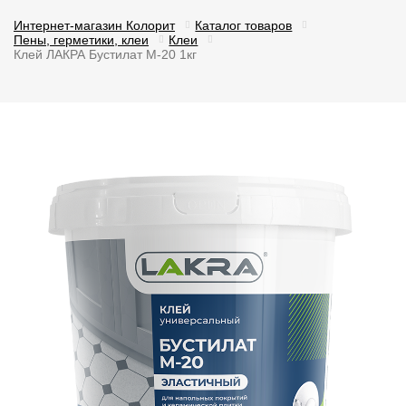
Интернет-магазин Колорит
Каталог товаров
Пены, герметики, клеи
Клеи
Клей ЛАКРА Бустилат М-20 1кг