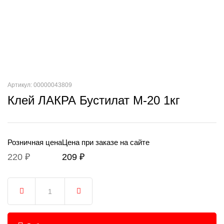
Артикул: 00000043809
Клей ЛАКРА Бустилат М-20 1кг
Розничная цена
Цена при заказе на сайте
220 ₽
209 ₽