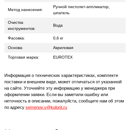
Ручной пистолет-аппликатор,
Метод нанесения:
шпатель
Очистка
Вода
инструментов:
Фасовка:
0,6 кг
Основа:
Акриловая
Торговая марка:
EUROTEX
Информация о технических характеристиках, комплекте
поставки и внешнем виде, может отличаться от указанной
на сайте. Уточняйте эту информацию у менеджера при
оформлении заявки. Если вы заметили ошибку или
неточность в описании, пожалуйста, сообщите нам об этом
по адресу
semenov.v@kolorit.ru