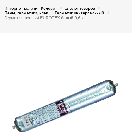
Интернет-магазин Колорит
Каталог товаров
Пены, герметики, клеи
Герметик универсальный
Герметик шовный EUROTEX белый 0,6 кг