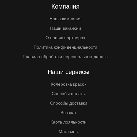
Компания
Наша компания
Наши вакансии
О наших партнерах
Политика конфиденциальности
Правила обработки персональных данных
Наши сервисы
Колеровка красок
Способы оплаты
Способы доставки
Возврат
Карта лояльности
Магазины