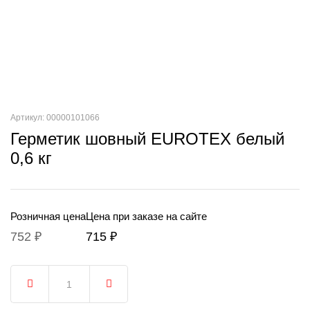
Артикул: 00000101066
Герметик шовный EUROTEX белый
0,6 кг
Розничная цена
Цена при заказе на сайте
752 ₽
715 ₽