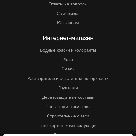
Ответы на вопросы
Самовывоз
Юр. лицам
Интернет-магазин
Водные краски и колоранты
Лаки
Эмали
Растворители и очистители поверхности
Грунтовки
Деревозащитные составы
Пены, герметики, клеи
Строительные смеси
Гипсокартон, комплектующие
Другие товары