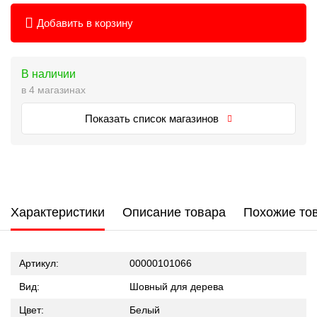
Добавить в корзину
В наличии
в 4 магазинах
Показать список магазинов
Характеристики
Описание товара
Похожие то
Артикул:
00000101066
Вид:
Шовный для дерева
Цвет:
Белый