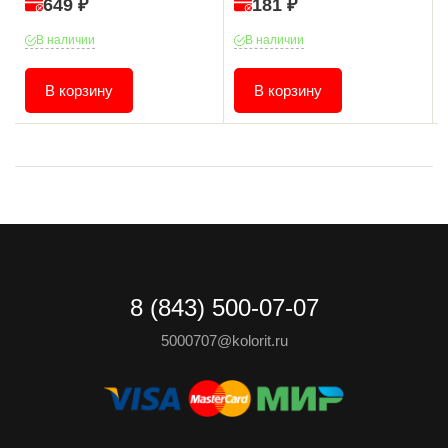
649 ₽
181 ₽
В наличии
В наличии
В корзину
В корзину
8 (843) 500-07-07
5000707@kolorit.ru