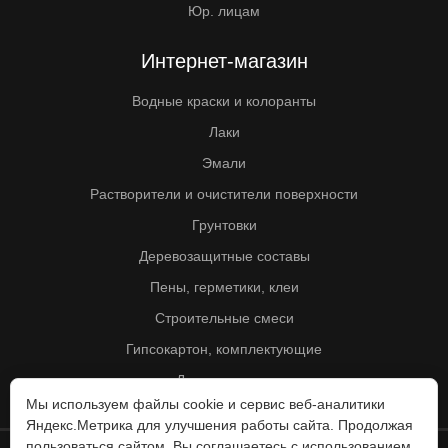
Юр. лицам
Интернет-магазин
Водные краски и колоранты
Лаки
Эмали
Растворители и очистители поверхности
Грунтовки
Деревозащитные составы
Пены, герметики, клеи
Строительные смеси
Гипсокартон, комплектующие
Другие товары
Мы используем файлы cookie и сервис веб-аналитики
Яндекс.Метрика для улучшения работы сайта. Продолжая
пользоваться сайтом, Вы соглашаетесь с использованием