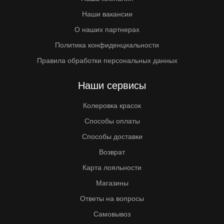
Наши вакансии
О наших партнерах
Политика конфиденциальности
Правила обработки персональных данных
Наши сервисы
Колеровка красок
Способы оплаты
Способы доставки
Возврат
Карта лояльности
Магазины
Ответы на вопросы
Самовывоз