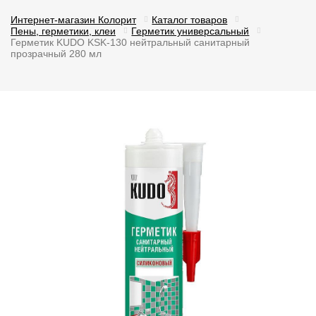
Интернет-магазин Колорит
Каталог товаров
Пены, герметики, клеи
Герметик универсальный
Герметик KUDO KSK-130 нейтральный санитарный
прозрачный 280 мл