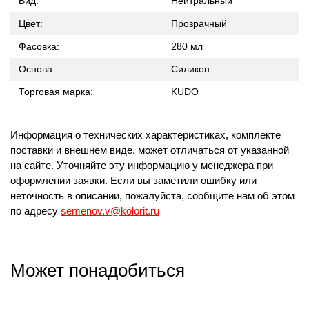
Вид:
Нейтральный
Цвет:
Прозрачный
Фасовка:
280 мл
Основа:
Силикон
Торговая марка:
KUDO
Информация о технических характеристиках, комплекте
поставки и внешнем виде, может отличаться от указанной
на сайте. Уточняйте эту информацию у менеджера при
оформлении заявки. Если вы заметили ошибку или
неточность в описании, пожалуйста, сообщите нам об этом
по адресу
semenov.v@kolorit.ru
Может понадобиться