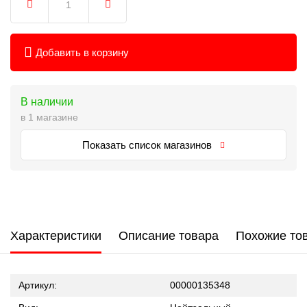
Добавить в корзину
В наличии
в 1 магазине
Показать список магазинов
Характеристики
Описание товара
Похожие то
Артикул:
00000135348