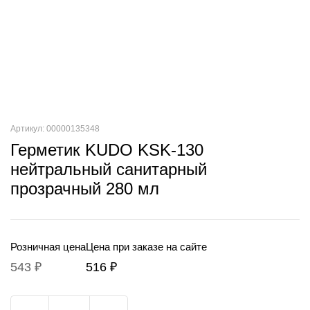
Артикул: 00000135348
Герметик KUDO KSK-130
нейтральный санитарный
прозрачный 280 мл
Розничная цена
Цена при заказе на сайте
543 ₽
516 ₽