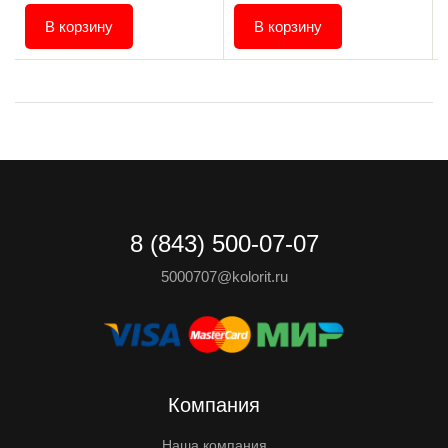
В корзину
В корзину
8 (843) 500-07-07
5000707@kolorit.ru
Компания
Наша компания