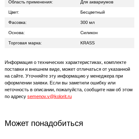
Область применения:
Для аквариумов
Цвет:
Бесцветный
Фасовка:
300 мл
Основа:
Силикон
Торговая марка:
KRASS
Информация о технических характеристиках, комплекте
поставки и внешнем виде, может отличаться от указанной
на сайте. Уточняйте эту информацию у менеджера при
оформлении заявки. Если вы заметили ошибку или
неточность в описании, пожалуйста, сообщите нам об этом
по адресу
semenov.v@kolorit.ru
Может понадобиться