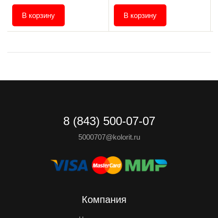
В корзину
В корзину
8 (843) 500-07-07
5000707@kolorit.ru
Компания