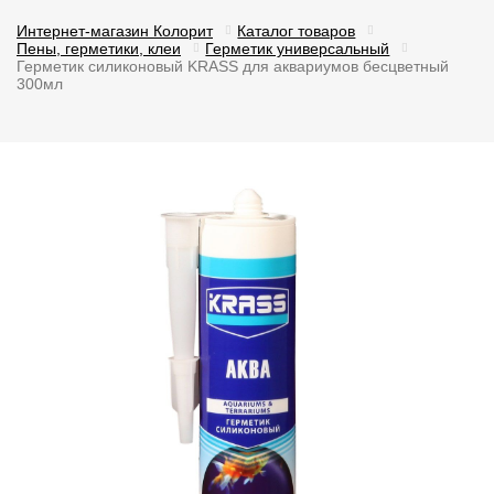
Интернет-магазин Колорит
Каталог товаров
Пены, герметики, клеи
Герметик универсальный
Герметик силиконовый KRASS для аквариумов бесцветный
300мл