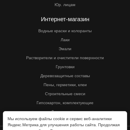
Юр. лицам
Интернет-магазин
Водные краски и колоранты
Лаки
Эмали
Растворители и очистители поверхности
Грунтовки
Деревозащитные составы
Пены, герметики, клеи
Строительные смеси
Гипсокартон, комплектующие
Другие товары
Мы используем файлы cookie и сервис веб-аналитики
Яндекс.Метрика для улучшения работы сайта. Продолжая