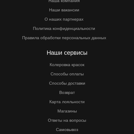
Наша компания
Наши вакансии
О наших партнерах
Политика конфиденциальности
Правила обработки персональных данных
Наши сервисы
Колеровка красок
Способы оплаты
Способы доставки
Возврат
Карта лояльности
Магазины
Ответы на вопросы
Самовывоз