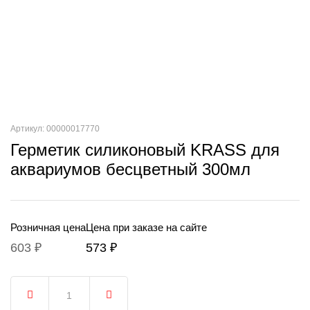
Артикул: 00000017770
Герметик силиконовый KRASS для
аквариумов бесцветный 300мл
Розничная цена
Цена при заказе на сайте
603 ₽
573 ₽