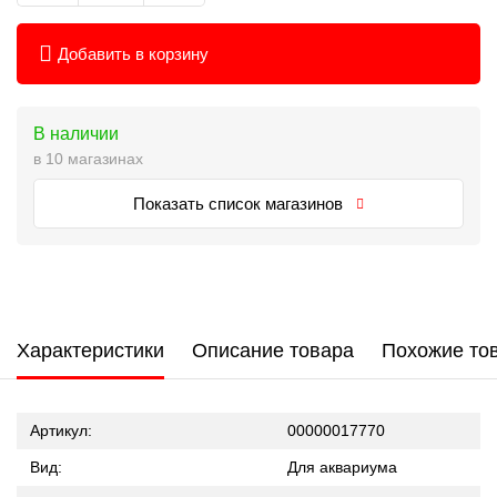
Добавить в корзину
В наличии
в 10 магазинах
Показать список магазинов
Характеристики
Описание товара
Похожие то
Артикул:
00000017770
Вид:
Для аквариума