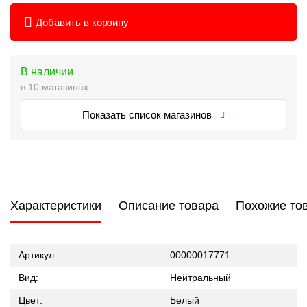
Добавить в корзину
В наличии
в 10 магазинах
Показать список магазинов
Характеристики
Описание товара
Похожие то
Артикул:
00000017771
Вид:
Нейтральный
Цвет:
Белый