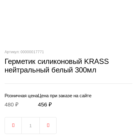
Артикул: 00000017771
Герметик силиконовый KRASS
нейтральный белый 300мл
Розничная цена
Цена при заказе на сайте
480 ₽
456 ₽