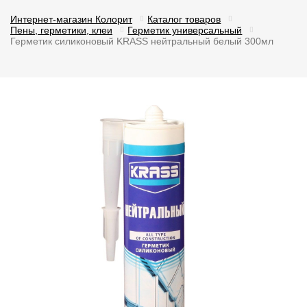
Интернет-магазин Колорит
Каталог товаров
Пены, герметики, клеи
Герметик универсальный
Герметик силиконовый KRASS нейтральный белый 300мл