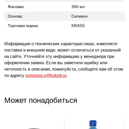
Фасовка:
300 мл
Основа:
Силикон
Торговая марка:
KRASS
Информация о технических характеристиках, комплекте
поставки и внешнем виде, может отличаться от указанной
на сайте. Уточняйте эту информацию у менеджера при
оформлении заявки. Если вы заметили ошибку или
неточность в описании, пожалуйста, сообщите нам об этом
по адресу
semenov.v@kolorit.ru
Может понадобиться