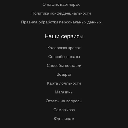
О наших партнерах
Политика конфиденциальности
Правила обработки персональных данных
Наши сервисы
Колеровка красок
Способы оплаты
Способы доставки
Возврат
Карта лояльности
Магазины
Ответы на вопросы
Самовывоз
Юр. лицам