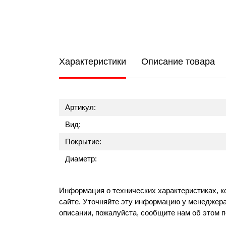
Характеристики
Описание товара
Артикул:
Вид:
Покрытие:
Диаметр:
Информация о технических характеристиках, к
сайте. Уточняйте эту информацию у менеджера
описании, пожалуйста, сообщите нам об этом 