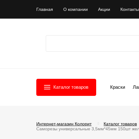
Главная
О компании
Акции
Контакты
Каталог товаров
Краски
Ла
Интернет-магазин Колорит
Каталог товаров
Саморезы универсальные 3,5мм*45мм 150шт же