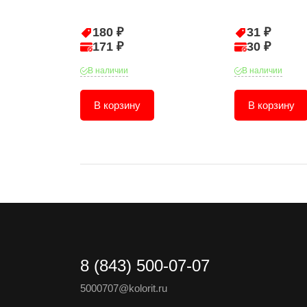
180 ₽
31 ₽
171 ₽
30 ₽
В наличии
В наличии
В корзину
В корзину
8 (843) 500-07-07
5000707@kolorit.ru