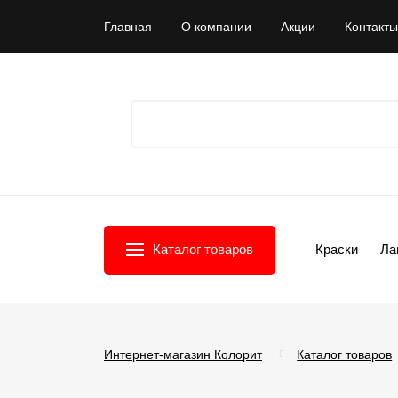
Главная
О компании
Акции
Контакты
Каталог товаров
Краски
Ла
Интернет-магазин Колорит
Каталог товаров