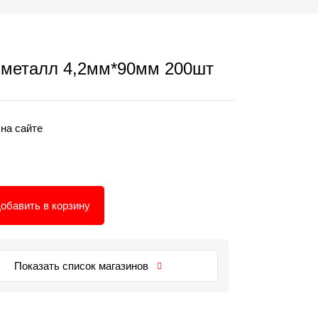
металл 4,2мм*90мм 200шт
 на сайте
обавить в корзину
Показать список магазинов