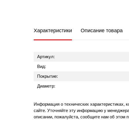
Характеристики
Описание товара
Артикул:
Вид:
Покрытие:
Диаметр:
Информация о технических характеристиках, к
сайте. Уточняйте эту информацию у менеджера
описании, пожалуйста, сообщите нам об этом 