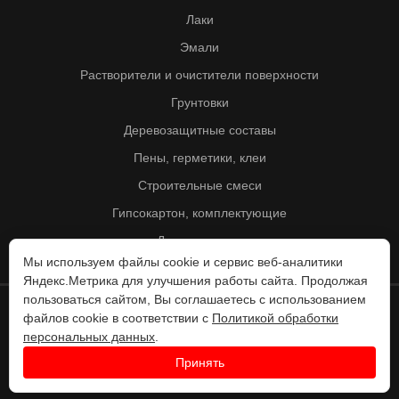
Лаки
Эмали
Растворители и очистители поверхности
Грунтовки
Деревозащитные составы
Пены, герметики, клеи
Строительные смеси
Гипсокартон, комплектующие
Другие товары
Мы используем файлы cookie и сервис веб-аналитики
Яндекс.Метрика для улучшения работы сайта. Продолжая
пользоваться сайтом, Вы соглашаетесь с использованием
файлов cookie в соответствии с
Политикой обработки
© Колорит 1995 - 2026
персональных данных
.
Разработка веб-сайта -
Принять