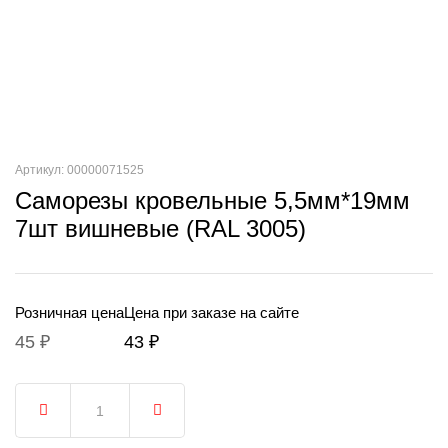
Артикул: 00000071525
Саморезы кровельные 5,5мм*19мм
7шт вишневые (RAL 3005)
Розничная цена
Цена при заказе на сайте
45 ₽
43 ₽