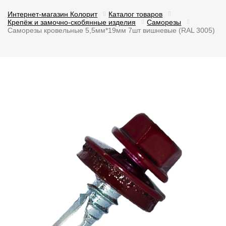
Интернет-магазин Колорит
Каталог товаров
Крепёж и замочно-скобянные изделия
Саморезы
Саморезы кровельные 5,5мм*19мм 7шт вишневые (RAL 3005)