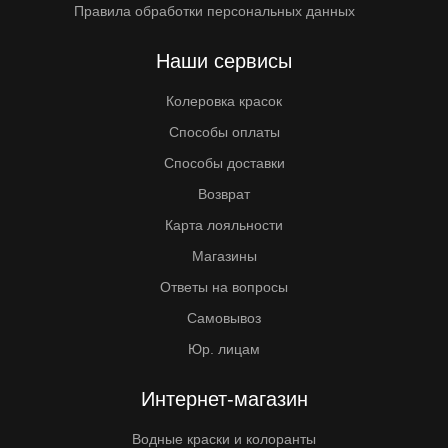
Правила обработки персональных данных
Наши сервисы
Колеровка красок
Способы оплаты
Способы доставки
Возврат
Карта лояльности
Магазины
Ответы на вопросы
Самовывоз
Юр. лицам
Интернет-магазин
Водные краски и колоранты