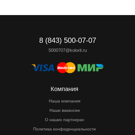
8 (843) 500-07-07
5000707@kolorit.ru
Компания
Наша компания
Наши вакансии
О наших партнерах
Политика конфиденциальности