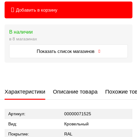
Добавить в корзину
В наличии
в 8 магазинах
Показать список магазинов
Характеристики
Описание товара
Похожие то
Артикул:
00000071525
Вид:
Кровельный
Покрытие:
RAL