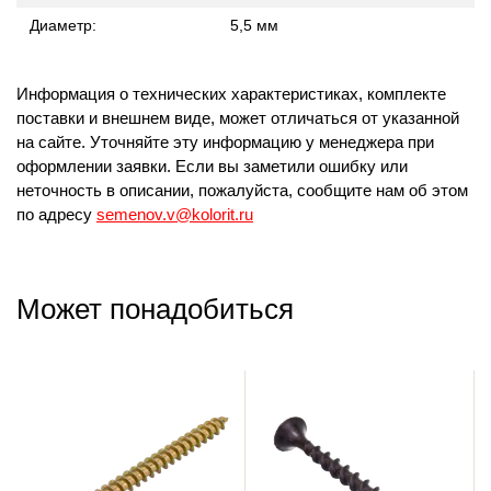
Диаметр:
5,5 мм
Информация о технических характеристиках, комплекте
поставки и внешнем виде, может отличаться от указанной
на сайте. Уточняйте эту информацию у менеджера при
оформлении заявки. Если вы заметили ошибку или
неточность в описании, пожалуйста, сообщите нам об этом
по адресу
semenov.v@kolorit.ru
Может понадобиться