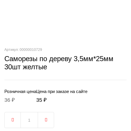
Артикул: 00000010729
Саморезы по дереву 3,5мм*25мм
30шт желтые
Розничная цена
Цена при заказе на сайте
36 ₽
35 ₽