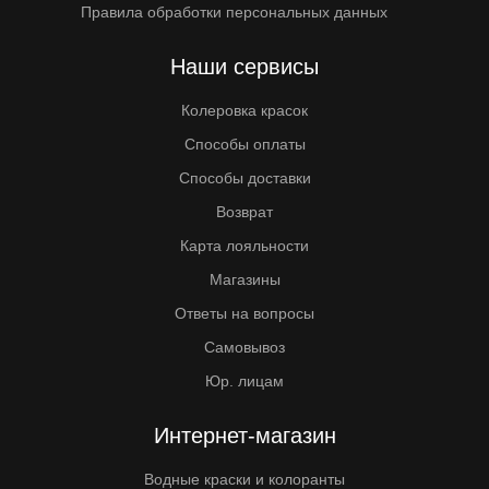
Правила обработки персональных данных
Наши сервисы
Колеровка красок
Способы оплаты
Способы доставки
Возврат
Карта лояльности
Магазины
Ответы на вопросы
Самовывоз
Юр. лицам
Интернет-магазин
Водные краски и колоранты