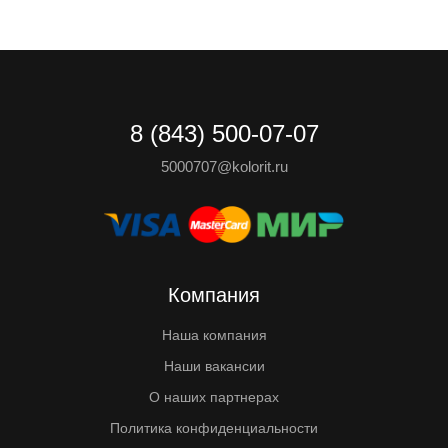
8 (843) 500-07-07
5000707@kolorit.ru
Компания
Наша компания
Наши вакансии
О наших партнерах
Политика конфиденциальности