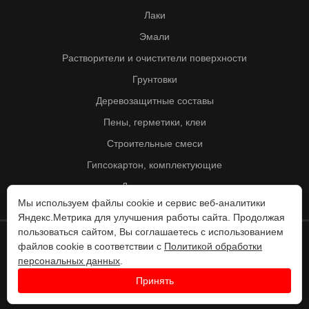
Лаки
Эмали
Растворители и очистители поверхности
Грунтовки
Деревозащитные составы
Пены, герметики, клеи
Строительные смеси
Гипсокартон, комплектующие
Другие товары
Мы используем файлы cookie и сервис веб-аналитики
Яндекс.Метрика для улучшения работы сайта. Продолжая
пользоваться сайтом, Вы соглашаетесь с использованием
файлов cookie в соответствии с
Политикой обработки
© Колорит 1995 - 2026
персональных данных
.
Разработка веб-сайта -
Принять