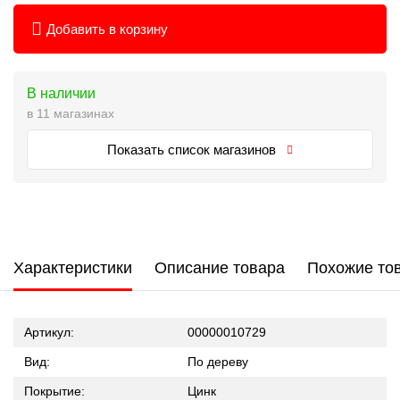
Добавить в корзину
В наличии
в 11 магазинах
Показать список магазинов
Характеристики
Описание товара
Похожие то
Артикул:
00000010729
Вид:
По дереву
Покрытие:
Цинк