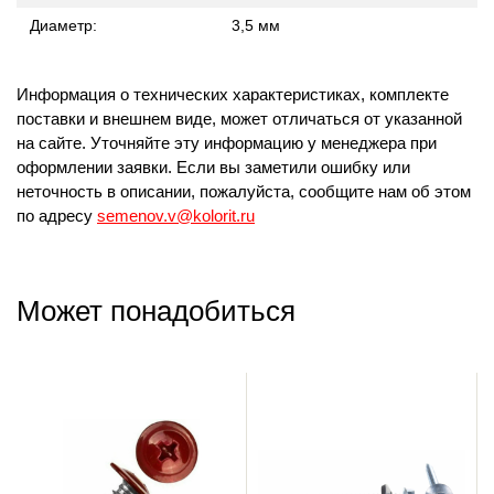
Диаметр:
3,5 мм
Информация о технических характеристиках, комплекте
поставки и внешнем виде, может отличаться от указанной
на сайте. Уточняйте эту информацию у менеджера при
оформлении заявки. Если вы заметили ошибку или
неточность в описании, пожалуйста, сообщите нам об этом
по адресу
semenov.v@kolorit.ru
Может понадобиться