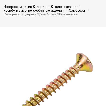
Интернет-магазин Колорит
Каталог товаров
Крепёж и замочно-скобянные изделия
Саморезы
Саморезы по дереву 3,5мм*25мм 30шт желтые