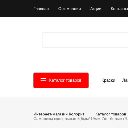
Главная
О компании
Акции
Контакты
Каталог товаров
Краски
Ла
Интернет-магазин Колорит
Каталог товаров
Саморезы кровельные 5,5мм*19мм 7шт белые (R