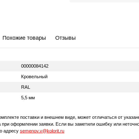
Похожие товары
Отзывы
00000084142
Кровельный
RAL
5,5 мм
омплекте поставки и внешнем виде, может отличаться от указан
 при оформлении заявки. Если вы заметили ошибку или неточно
по адресу
semenov.v@kolorit.ru