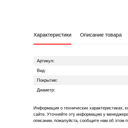
Характеристики
Описание товара
Артикул:
Вид:
Покрытие:
Диаметр:
Информация о технических характеристиках, к
сайте. Уточняйте эту информацию у менеджера
описании, пожалуйста, сообщите нам об этом 