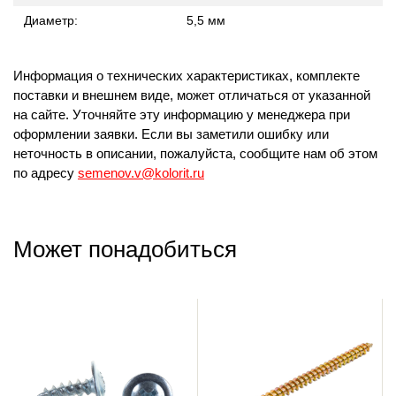
Диаметр:
5,5 мм
Информация о технических характеристиках, комплекте
поставки и внешнем виде, может отличаться от указанной
на сайте. Уточняйте эту информацию у менеджера при
оформлении заявки. Если вы заметили ошибку или
неточность в описании, пожалуйста, сообщите нам об этом
по адресу
semenov.v@kolorit.ru
Может понадобиться