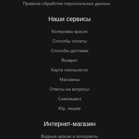
Правила обработки персональных данных
Наши сервисы
Колеровка красок
Способы оплаты
Способы доставки
Возврат
Карта лояльности
Магазины
Ответы на вопросы
Самовывоз
Юр. лицам
Интернет-магазин
Водные краски и колоранты