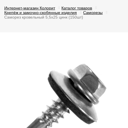
Интернет-магазин Колорит
Каталог товаров
Крепёж и замочно-скобянные изделия
Саморезы
Саморез кровельный 5,5х25 цинк (150шт)