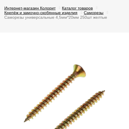
Интернет-магазин Колорит
Каталог товаров
Крепёж и замочно-скобянные изделия
Саморезы
Саморезы универсальные 4,5мм*20мм 250шт желтые