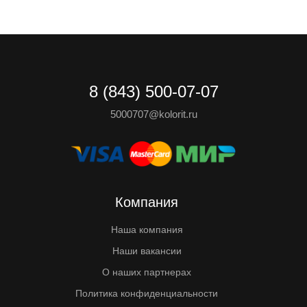
8 (843) 500-07-07
5000707@kolorit.ru
Компания
Наша компания
Наши вакансии
О наших партнерах
Политика конфиденциальности