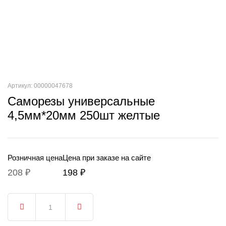
Артикул: 00000047678
Саморезы универсальные
4,5мм*20мм 250шт желтые
Розничная цена
Цена при заказе на сайте
208 ₽
198 ₽