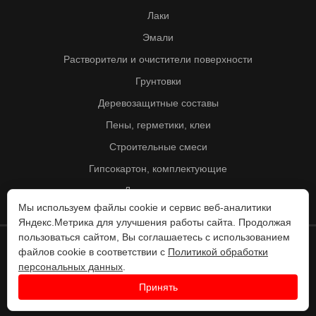
Лаки
Эмали
Растворители и очистители поверхности
Грунтовки
Деревозащитные составы
Пены, герметики, клеи
Строительные смеси
Гипсокартон, комплектующие
Другие товары
Мы используем файлы cookie и сервис веб-аналитики
Яндекс.Метрика для улучшения работы сайта. Продолжая
пользоваться сайтом, Вы соглашаетесь с использованием
файлов cookie в соответствии с
Политикой обработки
© Колорит 1995 - 2026
персональных данных
.
Разработка веб-сайта -
Принять