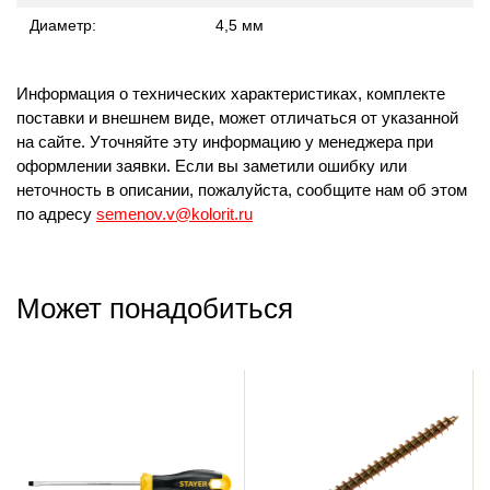
Диаметр:
4,5 мм
Информация о технических характеристиках, комплекте
поставки и внешнем виде, может отличаться от указанной
на сайте. Уточняйте эту информацию у менеджера при
оформлении заявки. Если вы заметили ошибку или
неточность в описании, пожалуйста, сообщите нам об этом
по адресу
semenov.v@kolorit.ru
Может понадобиться