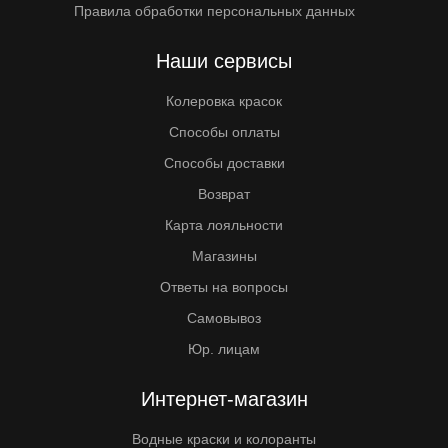
Правила обработки персональных данных
Наши сервисы
Колеровка красок
Способы оплаты
Способы доставки
Возврат
Карта лояльности
Магазины
Ответы на вопросы
Самовывоз
Юр. лицам
Интернет-магазин
Водные краски и колоранты