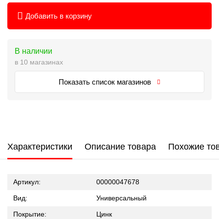
Добавить в корзину
В наличии
в 10 магазинах
Показать список магазинов
Характеристики
Описание товара
Похожие то
Артикул:
00000047678
Вид:
Универсальный
Покрытие:
Цинк