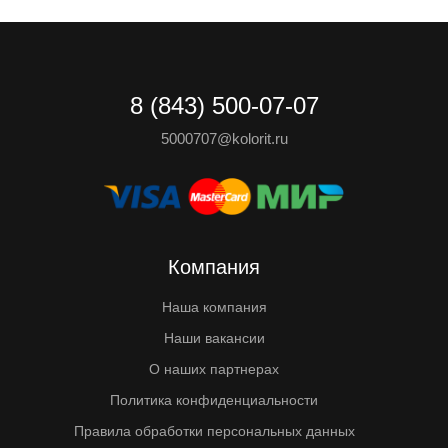
8 (843) 500-07-07
5000707@kolorit.ru
Компания
Наша компания
Наши вакансии
О наших партнерах
Политика конфиденциальности
Правила обработки персональных данных