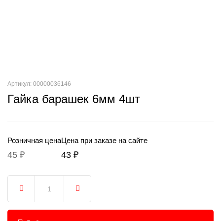
Артикул: 00000036146
Гайка барашек 6мм 4шт
Розничная цена
Цена при заказе на сайте
45 ₽
43 ₽