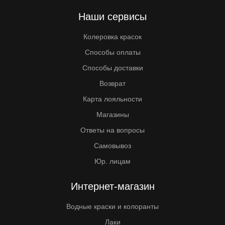
Наши сервисы
Колеровка красок
Способы оплаты
Способы доставки
Возврат
Карта лояльности
Магазины
Ответы на вопросы
Самовывоз
Юр. лицам
Интернет-магазин
Водные краски и колоранты
Лаки