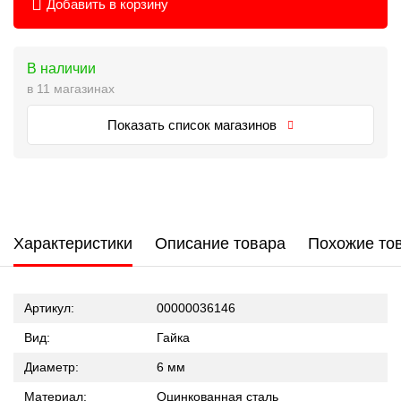
Добавить в корзину
В наличии
в 11 магазинах
Показать список магазинов
Характеристики
Описание товара
Похожие то
Артикул:
00000036146
Вид:
Гайка
Диаметр:
6 мм
Материал:
Оцинкованная сталь