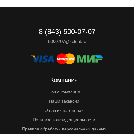
8 (843) 500-07-07
5000707@kolorit.ru
Компания
Наша компания
Наши вакансии
О наших партнерах
Политика конфиденциальности
Правила обработки персональных данных