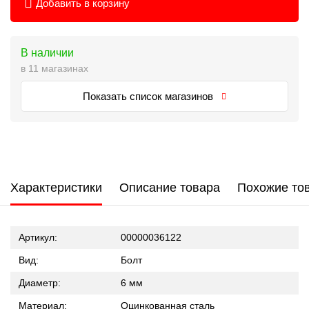
Добавить в корзину
В наличии
в 11 магазинах
Показать список магазинов
Характеристики
Описание товара
Похожие то
Артикул:
00000036122
Вид:
Болт
Диаметр:
6 мм
Материал:
Оцинкованная сталь