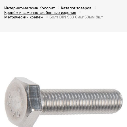
Интернет-магазин Колорит
Каталог товаров
Крепёж и замочно-скобянные изделия
Метрический крепёж
Болт DIN 933 6мм*50мм 8шт