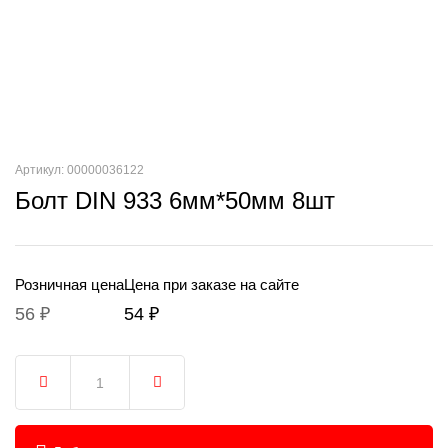
Артикул: 00000036122
Болт DIN 933 6мм*50мм 8шт
Розничная цена
Цена при заказе на сайте
56 ₽
54 ₽