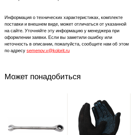
Информация о технических характеристиках, комплекте
поставки и внешнем виде, может отличаться от указанной
на сайте. Уточняйте эту информацию у менеджера при
оформлении заявки. Если вы заметили ошибку или
неточность в описании, пожалуйста, сообщите нам об этом
по адресу
semenov.v@kolorit.ru
Может понадобиться