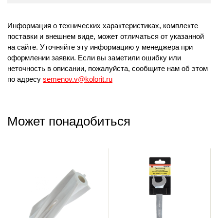
Информация о технических характеристиках, комплекте
поставки и внешнем виде, может отличаться от указанной
на сайте. Уточняйте эту информацию у менеджера при
оформлении заявки. Если вы заметили ошибку или
неточность в описании, пожалуйста, сообщите нам об этом
по адресу
semenov.v@kolorit.ru
Может понадобиться