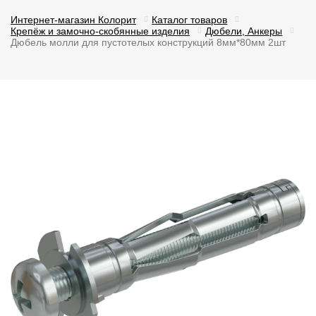
Интернет-магазин Колорит
Каталог товаров
Крепёж и замочно-скобянные изделия
Дюбели, Анкеры
Дюбель молли для пустотелых конструкций 8мм*80мм 2шт