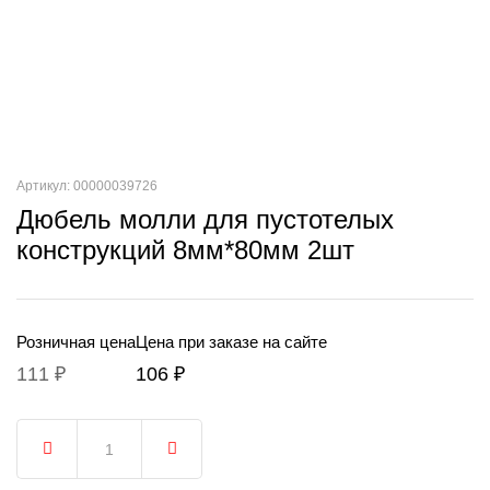
Артикул: 00000039726
Дюбель молли для пустотелых
конструкций 8мм*80мм 2шт
Розничная цена
Цена при заказе на сайте
111 ₽
106 ₽