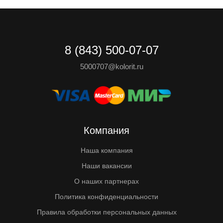
8 (843) 500-07-07
5000707@kolorit.ru
Компания
Наша компания
Наши вакансии
О наших партнерах
Политика конфиденциальности
Правила обработки персональных данных