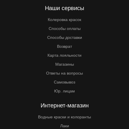
Наши сервисы
Колеровка красок
Способы оплаты
Способы доставки
Возврат
Карта лояльности
Магазины
Ответы на вопросы
Самовывоз
Юр. лицам
Интернет-магазин
Водные краски и колоранты
Лаки