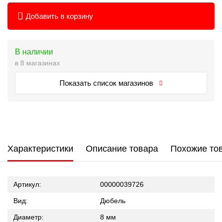
Добавить в корзину
В наличии
в 8 магазинах
Показать список магазинов
Характеристики
Описание товара
Похожие то
Артикул:
00000039726
Вид:
Дюбель
Диаметр:
8 мм