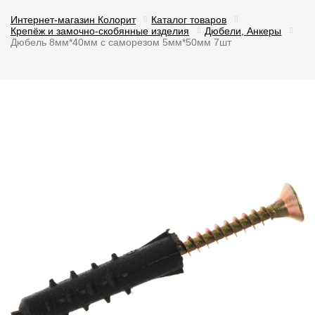
Интернет-магазин Колорит
Каталог товаров
Крепёж и замочно-скобянные изделия
Дюбели, Анкеры
Дюбель 8мм*40мм с саморезом 5мм*50мм 7шт