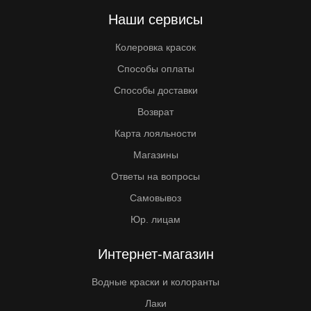
Наши сервисы
Колеровка красок
Способы оплаты
Способы доставки
Возврат
Карта лояльности
Магазины
Ответы на вопросы
Самовывоз
Юр. лицам
Интернет-магазин
Водные краски и колоранты
Лаки