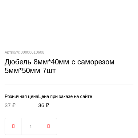
Артикул: 00000010608
Дюбель 8мм*40мм с саморезом
5мм*50мм 7шт
Розничная цена
Цена при заказе на сайте
37 ₽
36 ₽