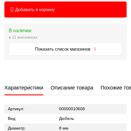
Добавить в корзину
В наличии
в 11 магазинах
Показать список магазинов
Характеристики
Описание товара
Похожие то
Артикул:
00000010608
Вид:
Дюбель
Диаметр:
8 мм