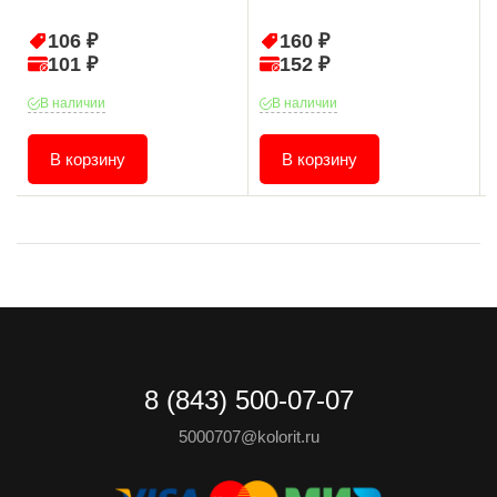
106 ₽
160 ₽
101 ₽
152 ₽
В наличии
В наличии
В корзину
В корзину
8 (843) 500-07-07
5000707@kolorit.ru