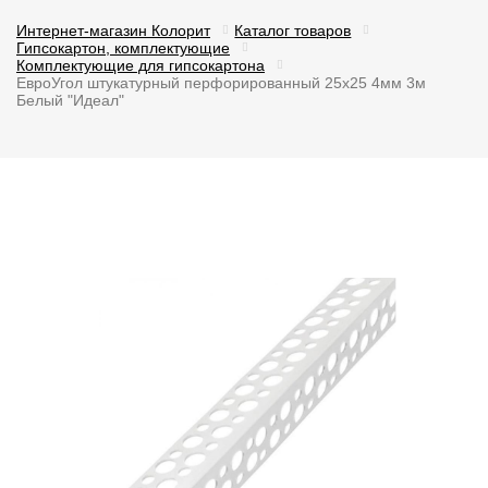
Интернет-магазин Колорит
Каталог товаров
Гипсокартон, комплектующие
Комплектующие для гипсокартона
ЕвроУгол штукатурный перфорированный 25х25 4мм 3м
Белый "Идеал"