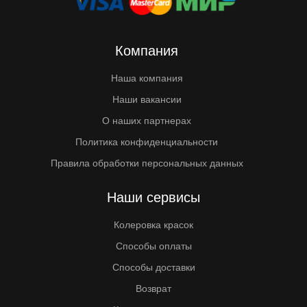
Компания
Наша компания
Наши вакансии
О наших партнерах
Политика конфиденциальности
Правила обработки персональных данных
Наши сервисы
Колеровка красок
Способы оплаты
Способы доставки
Возврат