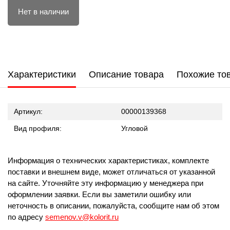
Нет в наличии
Характеристики
Описание товара
Похожие то
Артикул:
00000139368
Вид профиля:
Угловой
Информация о технических характеристиках, комплекте
поставки и внешнем виде, может отличаться от указанной
на сайте. Уточняйте эту информацию у менеджера при
оформлении заявки. Если вы заметили ошибку или
неточность в описании, пожалуйста, сообщите нам об этом
по адресу
semenov.v@kolorit.ru