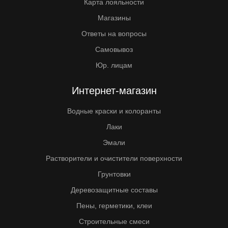
Карта лояльности
Магазины
Ответы на вопросы
Самовывоз
Юр. лицам
Интернет-магазин
Водные краски и колоранты
Лаки
Эмали
Растворители и очистители поверхности
Грунтовки
Деревозащитные составы
Пены, герметики, клеи
Строительные смеси