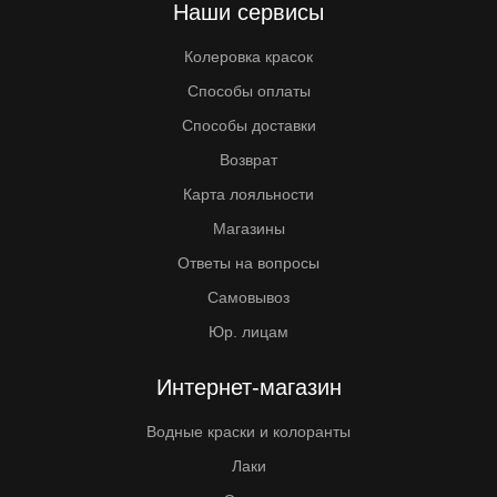
Наши сервисы
Колеровка красок
Способы оплаты
Способы доставки
Возврат
Карта лояльности
Магазины
Ответы на вопросы
Самовывоз
Юр. лицам
Интернет-магазин
Водные краски и колоранты
Лаки