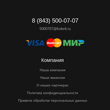
8 (843) 500-07-07
5000707@kolorit.ru
Компания
Наша компания
Наши вакансии
О наших партнерах
Политика конфиденциальности
Правила обработки персональных данных