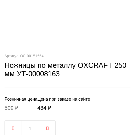
Артикул: ОС-00151564
Ножницы по металлу OXCRAFT 250
мм УТ-00008163
Розничная цена
Цена при заказе на сайте
509 ₽
484 ₽