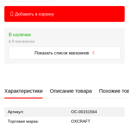
Добавить в корзину
В наличии
в 8 магазинах
Показать список магазинов
Характеристики
Описание товара
Похожие то
Артикул:
ОС-00151564
Торговая марка:
OXCRAFT