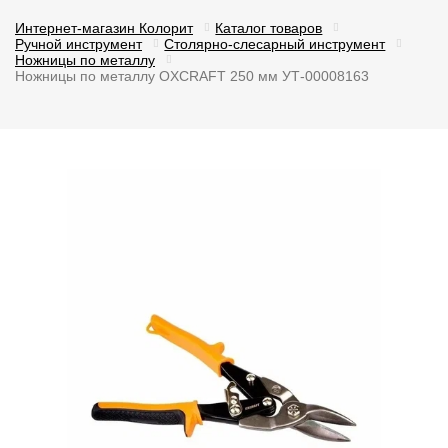
Интернет-магазин Колорит
Каталог товаров
Ручной инструмент
Столярно-слесарный инструмент
Ножницы по металлу
Ножницы по металлу OXCRAFT 250 мм УТ-00008163