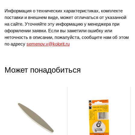
Информация о технических характеристиках, комплекте
поставки и внешнем виде, может отличаться от указанной
на сайте. Уточняйте эту информацию у менеджера при
оформлении заявки. Если вы заметили ошибку или
неточность в описании, пожалуйста, сообщите нам об этом
по адресу
semenov.v@kolorit.ru
Может понадобиться