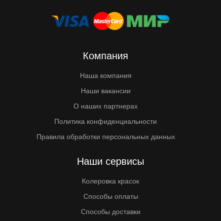
Компания
Наша компания
Наши вакансии
О наших партнерах
Политика конфиденциальности
Правила обработки персональных данных
Наши сервисы
Колеровка красок
Способы оплаты
Способы доставки