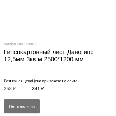
Артикул: 00000099400
Гипсокартонный лист Даногипс
12,5мм 3кв.м 2500*1200 мм
Розничная цена
Цена при заказе на сайте
358 ₽
341 ₽
Нет в наличии