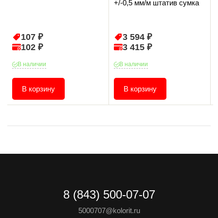
+/-0,5 мм/м штатив сумка
107 ₽
3 594 ₽
102 ₽
3 415 ₽
В наличии
В наличии
В корзину
В корзину
8 (843) 500-07-07
5000707@kolorit.ru