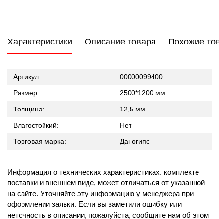
Характеристики
Описание товара
Похожие то
Артикул:
00000099400
Размер:
2500*1200 мм
Толщина:
12,5 мм
Влагостойкий:
Нет
Торговая марка:
Даногипс
Информация о технических характеристиках, комплекте
поставки и внешнем виде, может отличаться от указанной
на сайте. Уточняйте эту информацию у менеджера при
оформлении заявки. Если вы заметили ошибку или
неточность в описании, пожалуйста, сообщите нам об этом