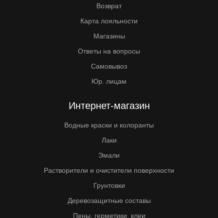
Возврат
Карта лояльности
Магазины
Ответы на вопросы
Самовывоз
Юр. лицам
Интернет-магазин
Водные краски и колоранты
Лаки
Эмали
Растворители и очистители поверхности
Грунтовки
Деревозащитные составы
Пены, герметики, клеи