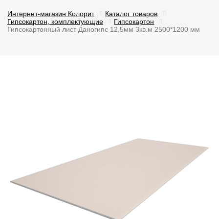
Интернет-магазин Колорит
Каталог товаров
Гипсокартон, комплектующие
Гипсокартон
Гипсокартонный лист Даногипс 12,5мм 3кв.м 2500*1200 мм