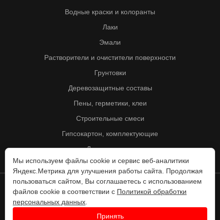
Водные краски и колоранты
Лаки
Эмали
Растворители и очистители поверхности
Грунтовки
Деревозащитные составы
Пены, герметики, клеи
Строительные смеси
Гипсокартон, комплектующие
Другие товары
Мы используем файлы cookie и сервис веб-аналитики
Яндекс.Метрика для улучшения работы сайта. Продолжая
пользоваться сайтом, Вы соглашаетесь с использованием
файлов cookie в соответствии с
Политикой обработки
© Колорит 1995 - 2026
персональных данных
.
Разработка веб-сайта -
Принять