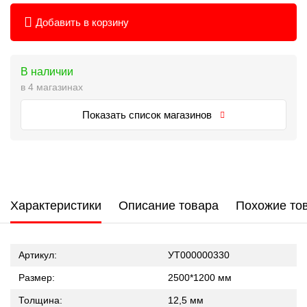
Добавить в корзину
В наличии
в 4 магазинах
Показать список магазинов
Характеристики
Описание товара
Похожие то
Артикул:
УТ000000330
Размер:
2500*1200 мм
Толщина:
12,5 мм