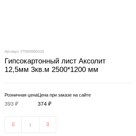
Артикул: УТ000000330
Гипсокартонный лист Аксолит
12,5мм 3кв.м 2500*1200 мм
Розничная цена
Цена при заказе на сайте
393 ₽
374 ₽