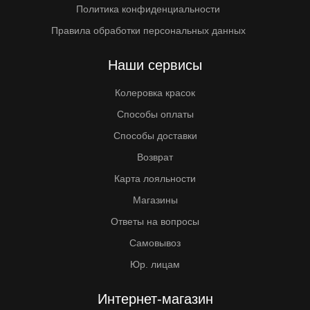
Политика конфиденциальности
Правила обработки персональных данных
Наши сервисы
Колеровка красок
Способы оплаты
Способы доставки
Возврат
Карта лояльности
Магазины
Ответы на вопросы
Самовывоз
Юр. лицам
Интернет-магазин