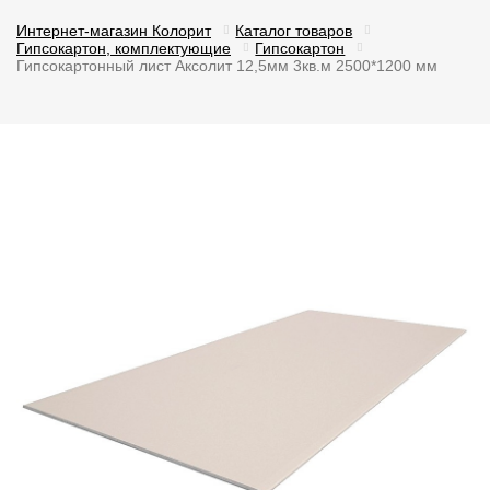
Интернет-магазин Колорит
Каталог товаров
Гипсокартон, комплектующие
Гипсокартон
Гипсокартонный лист Аксолит 12,5мм 3кв.м 2500*1200 мм