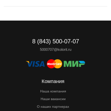
8 (843) 500-07-07
5000707@kolorit.ru
Компания
Наша компания
Наши вакансии
О наших партнерах