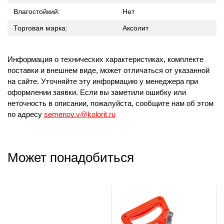
Влагостойкий:
Нет
Торговая марка:
Аксолит
Информация о технических характеристиках, комплекте
поставки и внешнем виде, может отличаться от указанной
на сайте. Уточняйте эту информацию у менеджера при
оформлении заявки. Если вы заметили ошибку или
неточность в описании, пожалуйста, сообщите нам об этом
по адресу
semenov.v@kolorit.ru
Может понадобиться