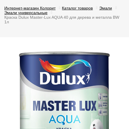
Интернет-магазин Колорит
Каталог товаров
Эмали
Эмали универсальные
Краска Dulux Master-Lux AQUA 40 для дерева и металла BW
1л