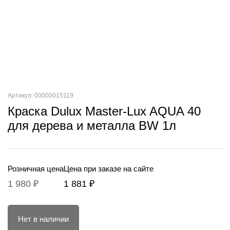
Артикул: 00000015119
Краска Dulux Master-Lux AQUA 40
для дерева и металла BW 1л
Розничная цена
Цена при заказе на сайте
1 980 ₽
1 881 ₽
Нет в наличии