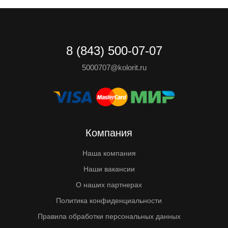
8 (843) 500-07-07
5000707@kolorit.ru
Компания
Наша компания
Наши вакансии
О наших партнерах
Политика конфиденциальности
Правила обработки персональных данных