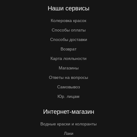
Наши сервисы
Колеровка красок
Способы оплаты
Способы доставки
Возврат
Карта лояльности
Магазины
Ответы на вопросы
Самовывоз
Юр. лицам
Интернет-магазин
Водные краски и колоранты
Лаки