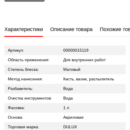
Характеристики
Описание товара
Похожие то
Артикул:
00000015119
Область применения:
Для внутренних работ
Степень блеска:
Матовый
Метод нанесения:
Кисть, валик, распылитель
Разбавитель:
Вода
Очистка инструментов:
Вода
Фасовка:
1 л
Основа:
Акриловая
Торговая марка:
DULUX