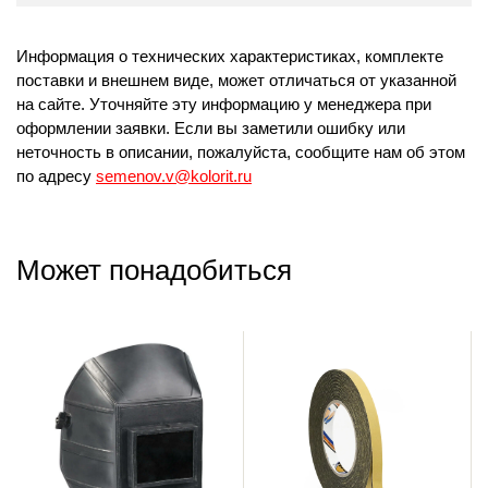
Информация о технических характеристиках, комплекте
поставки и внешнем виде, может отличаться от указанной
на сайте. Уточняйте эту информацию у менеджера при
оформлении заявки. Если вы заметили ошибку или
неточность в описании, пожалуйста, сообщите нам об этом
по адресу
semenov.v@kolorit.ru
Может понадобиться