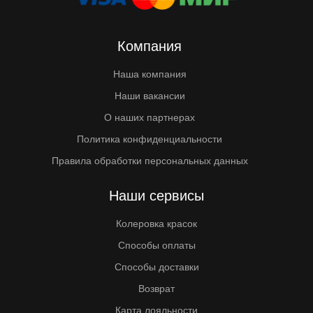
Компания
Наша компания
Наши вакансии
О наших партнерах
Политика конфиденциальности
Правила обработки персональных данных
Наши сервисы
Колеровка красок
Способы оплаты
Способы доставки
Возврат
Карта лояльности