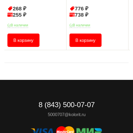
268 ₽
776 ₽
255 ₽
738 ₽
В наличии
В наличии
В корзину
В корзину
8 (843) 500-07-07
5000707@kolorit.ru