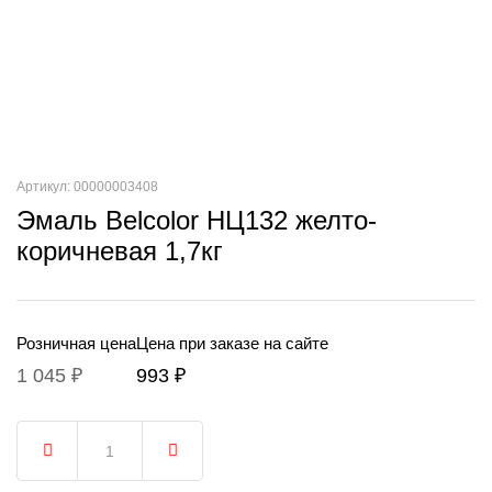
Артикул: 00000003408
Эмаль Belcolor НЦ132 желто-
коричневая 1,7кг
Розничная цена
Цена при заказе на сайте
1 045 ₽
993 ₽