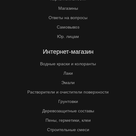
Магазины
Ответы на вопросы
Самовывоз
Юр. лицам
Интернет-магазин
Водные краски и колоранты
Лаки
Эмали
Растворители и очистители поверхности
Грунтовки
Деревозащитные составы
Пены, герметики, клеи
Строительные смеси