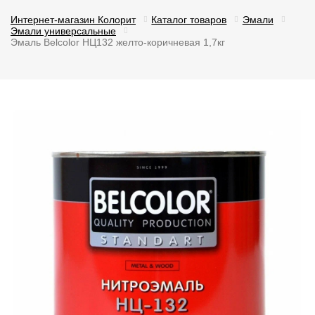
Интернет-магазин Колорит
Каталог товаров
Эмали
Эмали универсальные
Эмаль Belcolor НЦ132 желто-коричневая 1,7кг