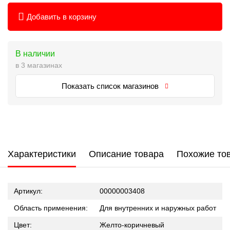
Добавить в корзину
В наличии
в 3 магазинах
Показать список магазинов
Характеристики
Описание товара
Похожие то
Артикул:
00000003408
Область применения:
Для внутренних и наружных работ
Цвет:
Желто-коричневый