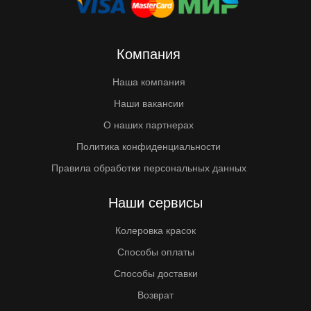
Компания
Наша компания
Наши вакансии
О наших партнерах
Политика конфиденциальности
Правила обработки персональных данных
Наши сервисы
Колеровка красок
Способы оплаты
Способы доставки
Возврат