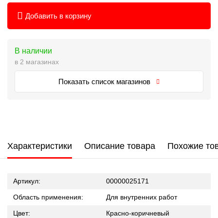
Добавить в корзину
В наличии
в 2 магазинах
Показать список магазинов
Характеристики
Описание товара
Похожие то
Артикул:
00000025171
Область применения:
Для внутренних работ
Цвет:
Красно-коричневый