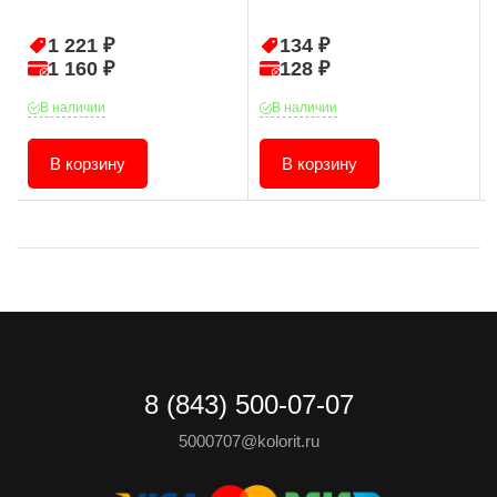
1 221 ₽
134 ₽
1 160 ₽
128 ₽
В наличии
В наличии
В корзину
В корзину
8 (843) 500-07-07
5000707@kolorit.ru