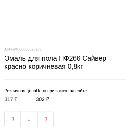
Артикул: 00000025171
Эмаль для пола ПФ266 Сайвер
красно-коричневая 0,8кг
Розничная цена
Цена при заказе на сайте
317 ₽
302 ₽