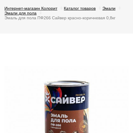
Интернет-магазин Колорит
Каталог товаров
Эмали
Эмали для пола
Эмаль для пола ПФ266 Сайвер красно-коричневая 0,8кг