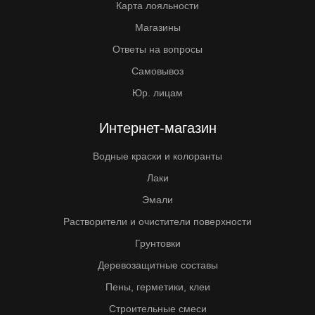
Карта лояльности
Магазины
Ответы на вопросы
Самовывоз
Юр. лицам
Интернет-магазин
Водные краски и колоранты
Лаки
Эмали
Растворители и очистители поверхности
Грунтовки
Деревозащитные составы
Пены, герметики, клеи
Строительные смеси