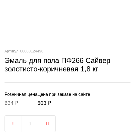
Артикул: 00000124496
Эмаль для пола ПФ266 Сайвер
золотисто-коричневая 1,8 кг
Розничная цена
Цена при заказе на сайте
634 ₽
603 ₽