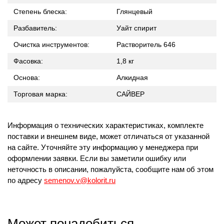
Степень блеска:
Глянцевый
Разбавитель:
Уайт спирит
Очистка инструментов:
Растворитель 646
Фасовка:
1,8 кг
Основа:
Алкидная
Торговая марка:
САЙВЕР
Информация о технических характеристиках, комплекте
поставки и внешнем виде, может отличаться от указанной
на сайте. Уточняйте эту информацию у менеджера при
оформлении заявки. Если вы заметили ошибку или
неточность в описании, пожалуйста, сообщите нам об этом
по адресу
semenov.v@kolorit.ru
Может понадобиться