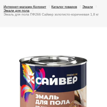
Интернет-магазин Колорит
Каталог товаров
Эмали
Эмали для пола
Эмаль для пола ПФ266 Сайвер золотисто-коричневая 1,8 кг