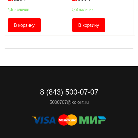
В наличии
В наличии
В корзину
В корзину
8 (843) 500-07-07
5000707@kolorit.ru