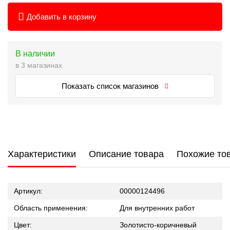
Добавить в корзину
В наличии
в 3 магазинах
Показать список магазинов
Характеристики
Описание товара
Похожие то
Артикул:
00000124496
Область применения:
Для внутренних работ
Цвет:
Золотисто-коричневый