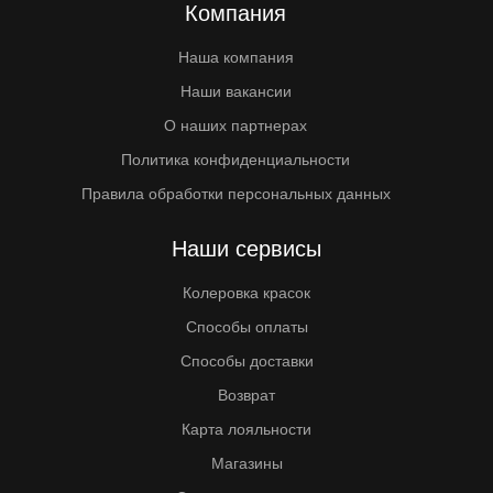
Компания
Наша компания
Наши вакансии
О наших партнерах
Политика конфиденциальности
Правила обработки персональных данных
Наши сервисы
Колеровка красок
Способы оплаты
Способы доставки
Возврат
Карта лояльности
Магазины