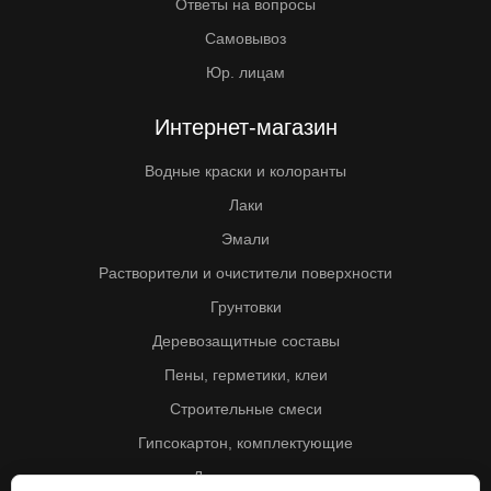
Ответы на вопросы
Самовывоз
Юр. лицам
Интернет-магазин
Водные краски и колоранты
Лаки
Эмали
Растворители и очистители поверхности
Грунтовки
Деревозащитные составы
Пены, герметики, клеи
Строительные смеси
Гипсокартон, комплектующие
Другие товары