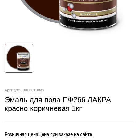
Артикул: 00000010949
Эмаль для пола ПФ266 ЛАКРА
красно-коричневая 1кг
Розничная цена
Цена при заказе на сайте