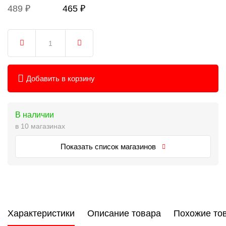
489 ₽
465 ₽
Добавить в корзину
В наличии
в 10 магазинах
Показать список магазинов
Характеристики
Описание товара
Похожие то