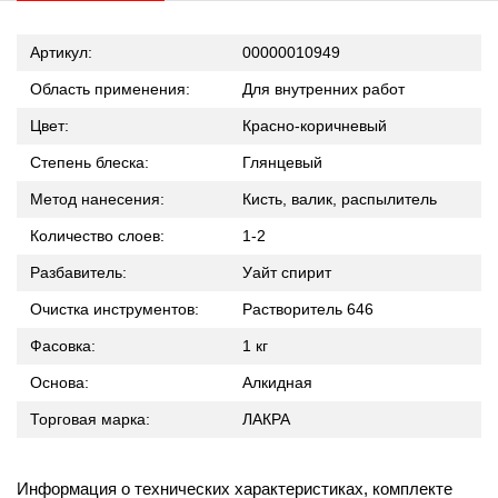
Артикул:
00000010949
Область применения:
Для внутренних работ
Цвет:
Красно-коричневый
Степень блеска:
Глянцевый
Метод нанесения:
Кисть, валик, распылитель
Количество слоев:
1-2
Разбавитель:
Уайт спирит
Очистка инструментов:
Растворитель 646
Фасовка:
1 кг
Основа:
Алкидная
Торговая марка:
ЛАКРА
Информация о технических характеристиках, комплекте