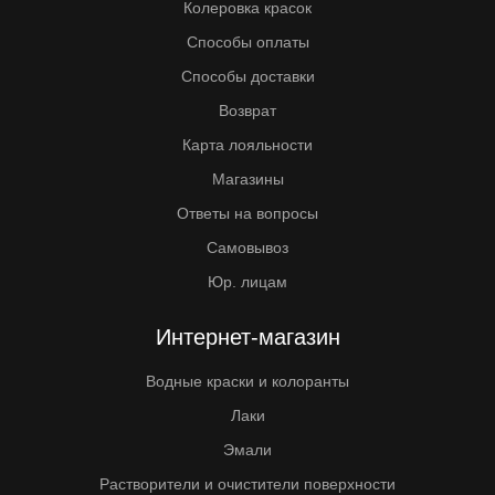
Колеровка красок
Способы оплаты
Способы доставки
Возврат
Карта лояльности
Магазины
Ответы на вопросы
Самовывоз
Юр. лицам
Интернет-магазин
Водные краски и колоранты
Лаки
Эмали
Растворители и очистители поверхности