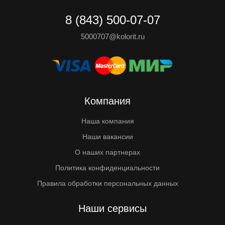
8 (843) 500-07-07
5000707@kolorit.ru
Компания
Наша компания
Наши вакансии
О наших партнерах
Политика конфиденциальности
Правила обработки персональных данных
Наши сервисы