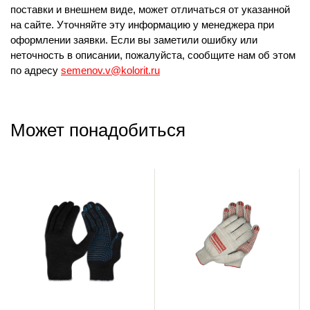
поставки и внешнем виде, может отличаться от указанной
на сайте. Уточняйте эту информацию у менеджера при
оформлении заявки. Если вы заметили ошибку или
неточность в описании, пожалуйста, сообщите нам об этом
по адресу
semenov.v@kolorit.ru
Может понадобиться