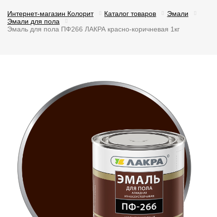
Интернет-магазин Колорит
Каталог товаров
Эмали
Эмали для пола
Эмаль для пола ПФ266 ЛАКРА красно-коричневая 1кг