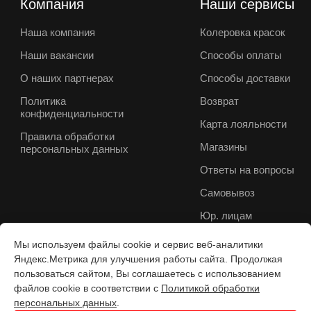
Компания
Наши сервисы
Наша компания
Колеровка красок
Наши вакансии
Способы оплаты
О наших партнерах
Способы доставки
Политика
Возврат
конфиденциальности
Карта лояльности
Правила обработки
Магазины
персональных данных
Ответы на вопросы
Самовывоз
Юр. лицам
Мы используем файлы cookie и сервис веб-аналитики
Яндекс.Метрика для улучшения работы сайта. Продолжая
пользоваться сайтом, Вы соглашаетесь с использованием
файлов cookie в соответствии с
Политикой обработки
персональных данных
.