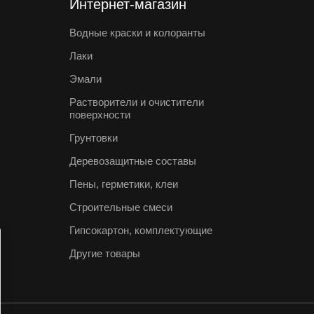
Интернет-магазин
Водные краски и колоранты
Лаки
Эмали
Растворители и очистители
поверхности
Грунтовки
Деревозащитные составы
Пены, герметики, клеи
Строительные смеси
Гипсокартон, комплектующие
Другие товары