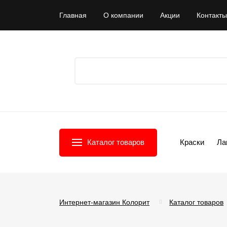
Главная
О компании
Акции
Контакты
Каталог товаров
Краски
Ла
Интернет-магазин Колорит
Каталог товаров