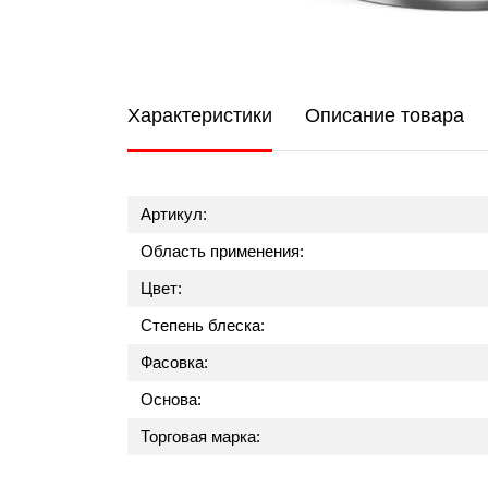
Характеристики
Описание товара
Артикул:
Область применения:
Цвет:
Степень блеска:
Фасовка:
Основа:
Торговая марка: