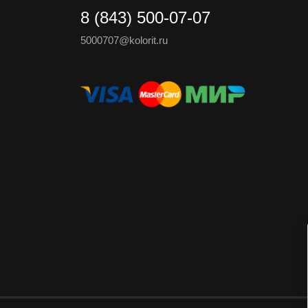
8 (843) 500-07-07
5000707@kolorit.ru