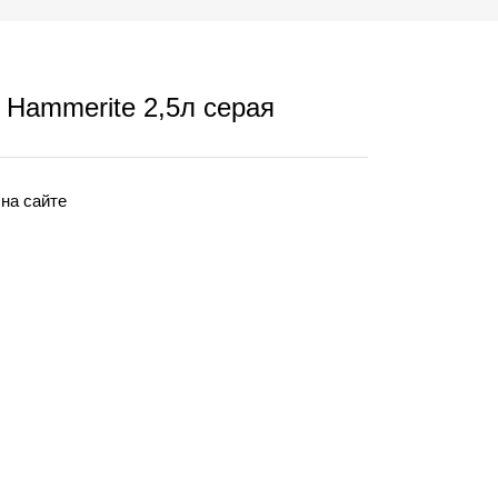
 Hammerite 2,5л серая
 на сайте