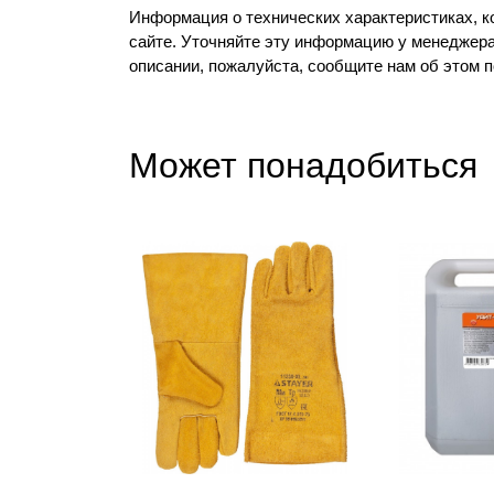
Информация о технических характеристиках, к
сайте. Уточняйте эту информацию у менеджера
описании, пожалуйста, сообщите нам об этом 
Может понадобиться