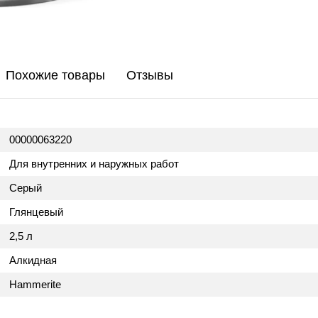
Похожие товары
Отзывы
00000063220
Для внутренних и наружных работ
Серый
Глянцевый
2,5 л
Алкидная
Hammerite