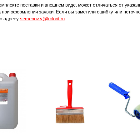
омплекте поставки и внешнем виде, может отличаться от указан
 при оформлении заявки. Если вы заметили ошибку или неточно
по адресу
semenov.v@kolorit.ru