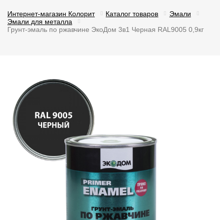
Интернет-магазин Колорит
Каталог товаров
Эмали
Эмали для металла
Грунт-эмаль по ржавчине ЭкоДом 3в1 Черная RAL9005 0,9кг