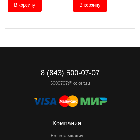
В корзину
В корзину
8 (843) 500-07-07
5000707@kolorit.ru
Компания
Наша компания