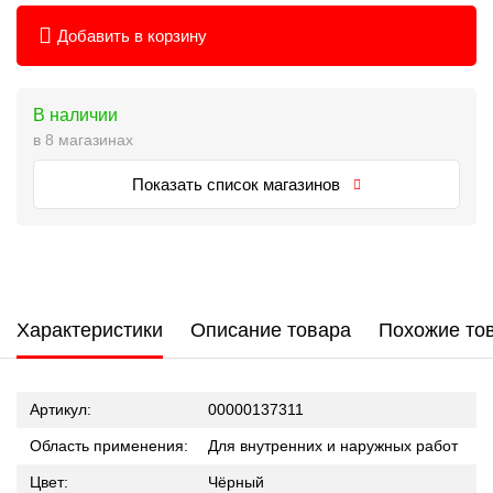
Добавить в корзину
В наличии
в 8 магазинах
Показать список магазинов
Характеристики
Описание товара
Похожие то
Артикул:
00000137311
Область применения:
Для внутренних и наружных работ
Цвет:
Чёрный