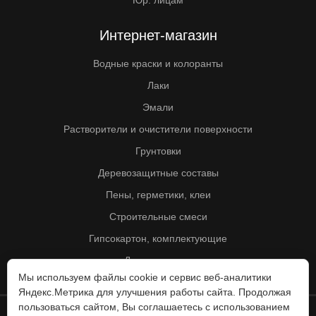
Юр. лицам
Интернет-магазин
Водные краски и колоранты
Лаки
Эмали
Растворители и очистители поверхности
Грунтовки
Деревозащитные составы
Пены, герметики, клеи
Строительные смеси
Гипсокартон, комплектующие
Другие товары
Мы используем файлы cookie и сервис веб-аналитики
Яндекс.Метрика для улучшения работы сайта. Продолжая
пользоваться сайтом, Вы соглашаетесь с использованием