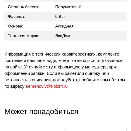
Степень блеска:
Полуматовый
Фасовка:
0,9 л
Основа:
Алкидная
Торговая марка:
ЭкоДом
Информация о технических характеристиках, комплекте
поставки и внешнем виде, может отличаться от указанной
на сайте. Уточняйте эту информацию у менеджера при
оформлении заявки. Если вы заметили ошибку или
неточность в описании, пожалуйста, сообщите нам об этом
по адресу
semenov.v@kolorit.ru
Может понадобиться