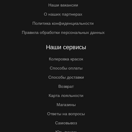
Наши вакансии
О наших партнерах
Политика конфиденциальности
Правила обработки персональных данных
Наши сервисы
Колеровка красок
Способы оплаты
Способы доставки
Возврат
Карта лояльности
Магазины
Ответы на вопросы
Самовывоз