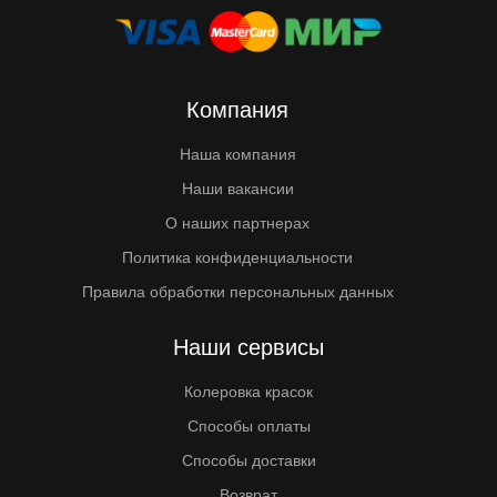
Компания
Наша компания
Наши вакансии
О наших партнерах
Политика конфиденциальности
Правила обработки персональных данных
Наши сервисы
Колеровка красок
Способы оплаты
Способы доставки
Возврат