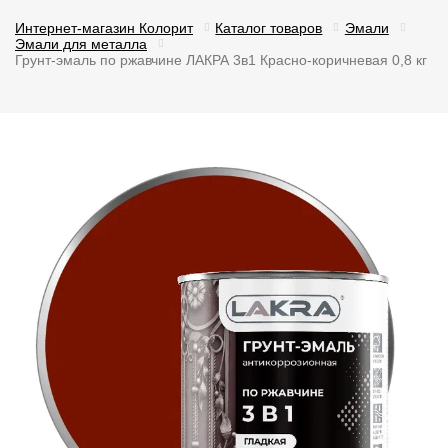
Интернет-магазин Колорит
Каталог товаров
Эмали
Эмали для металла
Грунт-эмаль по ржавчине ЛАКРА 3в1 Красно-коричневая 0,8 кг