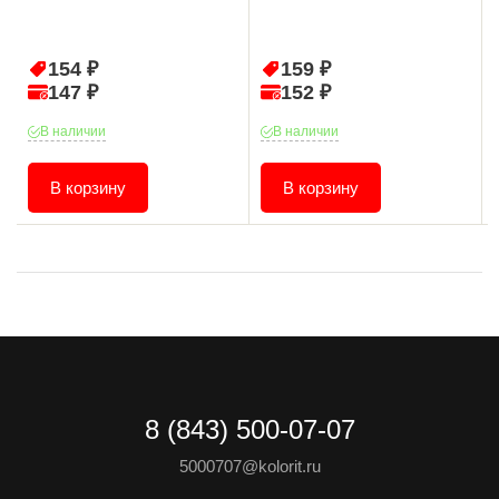
154 ₽
159 ₽
147 ₽
152 ₽
В наличии
В наличии
В корзину
В корзину
8 (843) 500-07-07
5000707@kolorit.ru