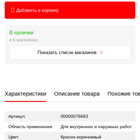
Добавить в корзину
В наличии
в 6 магазинах
Показать список магазинов
Характеристики
Описание товара
Похожие то
Артикул:
00000076663
Область применения:
Для внутренних и наружных работ
Цвет:
Красно-коричневый