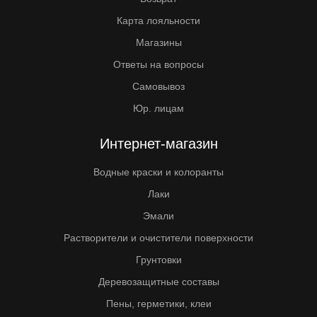
Карта лояльности
Магазины
Ответы на вопросы
Самовывоз
Юр. лицам
Интернет-магазин
Водные краски и колоранты
Лаки
Эмали
Растворители и очистители поверхности
Грунтовки
Деревозащитные составы
Пены, герметики, клеи