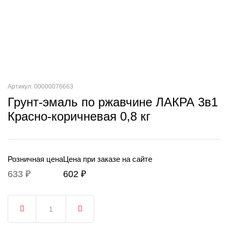
Артикул: 00000076663
Грунт-эмаль по ржавчине ЛАКРА 3в1
Красно-коричневая 0,8 кг
Розничная цена
Цена при заказе на сайте
633 ₽
602 ₽