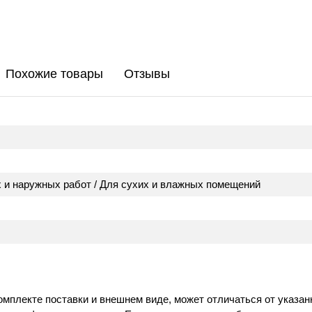
Похожие товары
Отзывы
 и наружных работ / Для сухих и влажных помещений
омплекте поставки и внешнем виде, может отличаться от указан