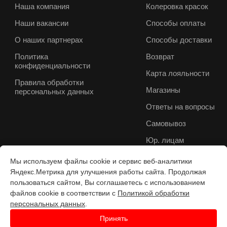
Наша компания
Колеровка красок
Наши вакансии
Способы оплаты
О наших партнерах
Способы доставки
Политика
Возврат
конфиденциальности
Карта лояльности
Правила обработки
Магазины
персональных данных
Ответы на вопросы
Самовывоз
Юр. лицам
Мы используем файлы cookie и сервис веб-аналитики
Яндекс.Метрика для улучшения работы сайта. Продолжая
пользоваться сайтом, Вы соглашаетесь с использованием
файлов cookie в соответствии с
Политикой обработки
персональных данных
.
Принять
Разработка веб-с