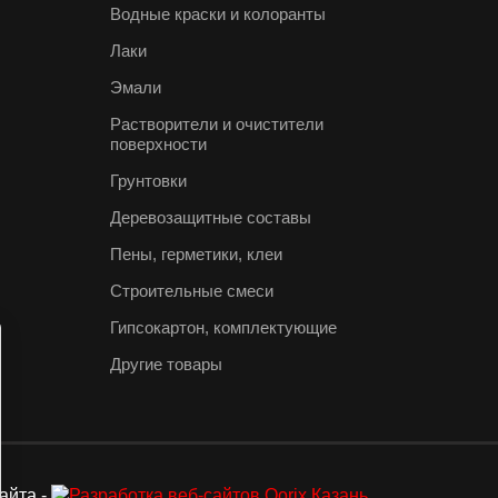
Водные краски и колоранты
Лаки
Эмали
Растворители и очистители
поверхности
Грунтовки
Деревозащитные составы
Пены, герметики, клеи
Строительные смеси
Гипсокартон, комплектующие
Другие товары
айта -