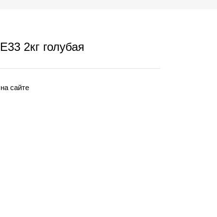
33 2кг голубая
 на сайте