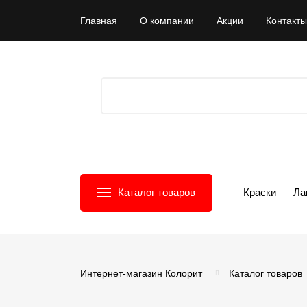
Главная
О компании
Акции
Контакты
Каталог товаров
Краски
Ла
Интернет-магазин Колорит
Каталог товаров