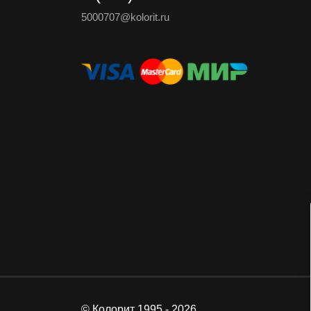
5000707@kolorit.ru
© Колорит 1995 - 2026