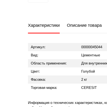
Характеристики
Описание товара
Артикул:
00000045044
Вид:
Цементные
Область применения:
Для внутренних
Цвет:
Голубой
Фасовка:
2 кг
Торговая марка:
CERESIT
Информация о технических характеристиках, к