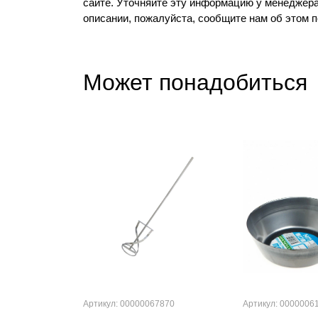
сайте. Уточняйте эту информацию у менеджера
описании, пожалуйста, сообщите нам об этом 
Может понадобиться
Артикул: 00000067870
Артикул: 0000006