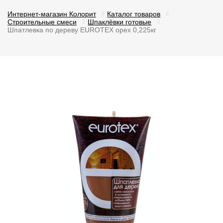
Интернет-магазин Колорит
Каталог товаров
Строительные смеси
Шпаклёвки готовые
Шпатлевка по дереву EUROTEX орех 0,225кг