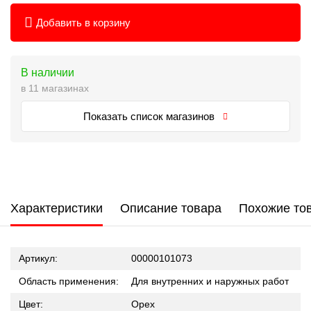
Добавить в корзину
В наличии
в 11 магазинах
Показать список магазинов
Характеристики
Описание товара
Похожие то
Артикул:
00000101073
Область применения:
Для внутренних и наружных работ
Цвет:
Орех