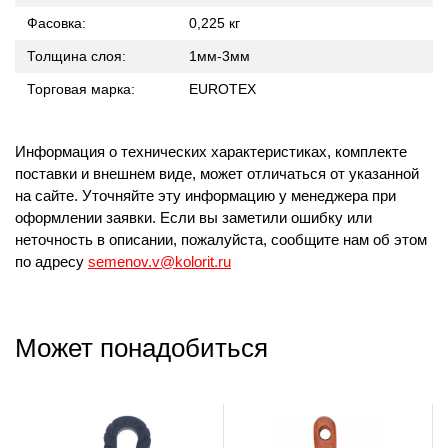
Фасовка:
0,225 кг
Толщина слоя:
1мм-3мм
Торговая марка:
EUROTEX
Информация о технических характеристиках, комплекте
поставки и внешнем виде, может отличаться от указанной
на сайте. Уточняйте эту информацию у менеджера при
оформлении заявки. Если вы заметили ошибку или
неточность в описании, пожалуйста, сообщите нам об этом
по адресу
semenov.v@kolorit.ru
Может понадобиться