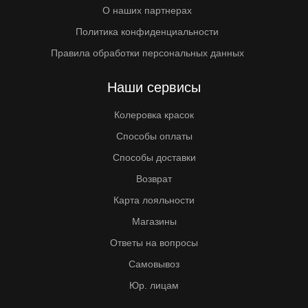
О наших партнерах
Политика конфиденциальности
Правила обработки персональных данных
Наши сервисы
Колеровка красок
Способы оплаты
Способы доставки
Возврат
Карта лояльности
Магазины
Ответы на вопросы
Самовывоз
Юр. лицам