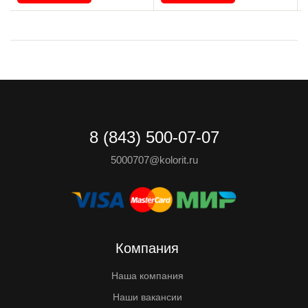
8 (843) 500-07-07
5000707@kolorit.ru
Компания
Наша компания
Наши вакансии