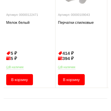
Артикул: 00000122471
Артикул: 00000109043
Мелок белый
Перчатки спилковые
5 ₽
414 ₽
5 ₽
394 ₽
В наличии
В наличии
В корзину
В корзину