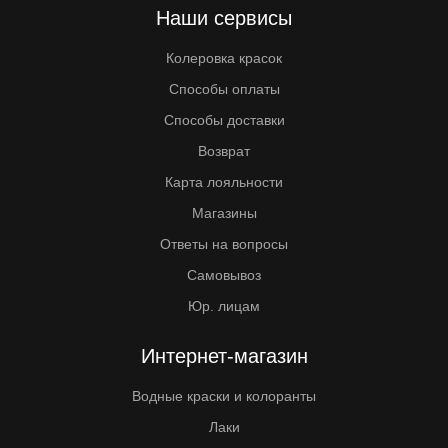
Наши сервисы
Колеровка красок
Способы оплаты
Способы доставки
Возврат
Карта лояльности
Магазины
Ответы на вопросы
Самовывоз
Юр. лицам
Интернет-магазин
Водные краски и колоранты
Лаки