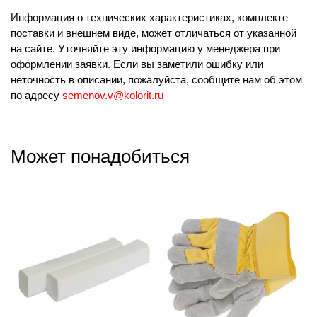
Информация о технических характеристиках, комплекте
поставки и внешнем виде, может отличаться от указанной
на сайте. Уточняйте эту информацию у менеджера при
оформлении заявки. Если вы заметили ошибку или
неточность в описании, пожалуйста, сообщите нам об этом
по адресу
semenov.v@kolorit.ru
Может понадобиться