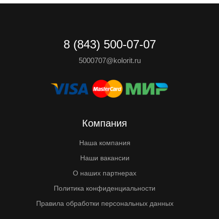
8 (843) 500-07-07
5000707@kolorit.ru
Компания
Наша компания
Наши вакансии
О наших партнерах
Политика конфиденциальности
Правила обработки персональных данных