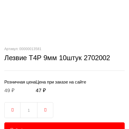
Артикул: 00000013581
Лезвие T4P 9мм 10штук 2702002
Розничная цена
Цена при заказе на сайте
49 ₽
47 ₽