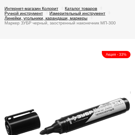
Интернет-магазин Колорит
Каталог товаров
Ручной инструмент
Измерительный инструмент
Линейки, угольники, карандаши, маркеры
Маркер ЗУБР черный, заостренный наконечник МП-300
Акция - 33%