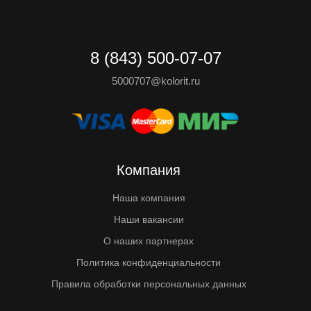
8 (843) 500-07-07
5000707@kolorit.ru
Компания
Наша компания
Наши вакансии
О наших партнерах
Политика конфиденциальности
Правила обработки персональных данных