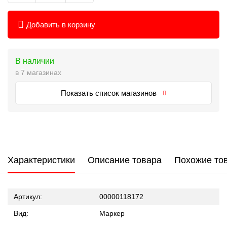
Добавить в корзину
В наличии
в 7 магазинах
Показать список магазинов
Характеристики
Описание товара
Похожие то
Артикул:
00000118172
Вид:
Маркер