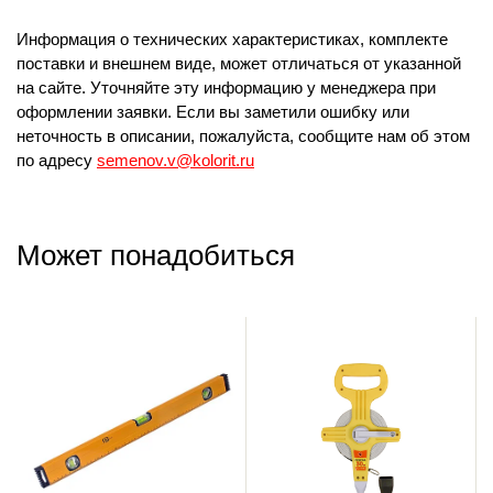
Информация о технических характеристиках, комплекте
поставки и внешнем виде, может отличаться от указанной
на сайте. Уточняйте эту информацию у менеджера при
оформлении заявки. Если вы заметили ошибку или
неточность в описании, пожалуйста, сообщите нам об этом
по адресу
semenov.v@kolorit.ru
Может понадобиться