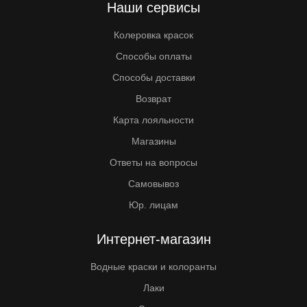
Наши сервисы
Колеровка красок
Способы оплаты
Способы доставки
Возврат
Карта лояльности
Магазины
Ответы на вопросы
Самовывоз
Юр. лицам
Интернет-магазин
Водные краски и колоранты
Лаки