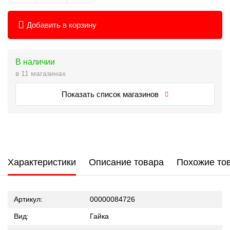
Добавить в корзину
В наличии
в 11 магазинах
Показать список магазинов
Характеристики
Описание товара
Похожие то
Артикул:
00000084726
Вид:
Гайка