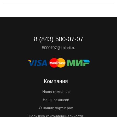
8 (843) 500-07-07
5000707@kolorit.ru
Компания
Наша компания
Наши вакансии
О наших партнерах
Политика конфиденциальности