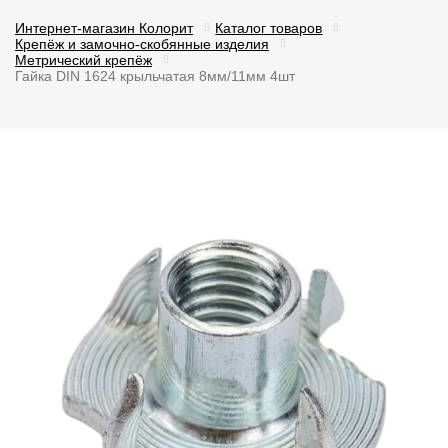
Интернет-магазин Колорит
Каталог товаров
Крепёж и замочно-скобянные изделия
Метрический крепёж
Гайка DIN 1624 крыльчатая 8мм/11мм 4шт