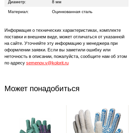
Диаметр:
8 мм
Материал:
Оцинкованная сталь
Информация о технических характеристиках, комплекте
поставки и внешнем виде, может отличаться от указанной
на сайте. Уточняйте эту информацию у менеджера при
оформлении заявки. Если вы заметили ошибку или
неточность в описании, пожалуйста, сообщите нам об этом
по адресу
semenov.v@kolorit.ru
Может понадобиться