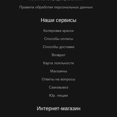
Правила обработки персональных данных
Наши сервисы
Колеровка красок
Способы оплаты
Способы доставки
Возврат
Карта лояльности
Магазины
Ответы на вопросы
Самовывоз
Юр. лицам
Интернет-магазин