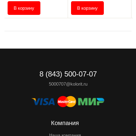
В корзину
В корзину
8 (843) 500-07-07
5000707@kolorit.ru
Компания
Наша компания