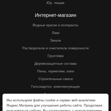
Юр. лицам
Интернет-магазин
Водные краски и колоранты
Лаки
Эмали
Растворители и очистители поверхности
Грунтовки
Деревозащитные составы
Пены, герметики, клеи
Строительные смеси
Гипсокартон, комплектующие
Другие товары
Мы используем файлы cookie и сервис веб-аналитики
Яндекс.Метрика для улучшения работы сайта. Продолжая
пользоваться сайтом, Вы соглашаетесь с использованием