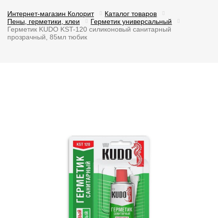
Интернет-магазин Колорит
Каталог товаров
Пены, герметики, клеи
Герметик универсальный
Герметик KUDO KST-120 силиконовый санитарный
прозрачный, 85мл тюбик