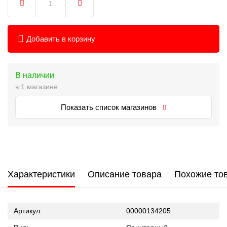
Добавить в корзину
В наличии
в 1 магазине
Показать список магазинов
Характеристики
Описание товара
Похожие то
Артикул:
00000134205