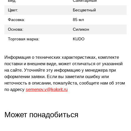
Вид:
Санитарный
Цвет:
Бесцветный
Фасовка:
85 мл
Основа:
Силикон
Торговая марка:
KUDO
Информация о технических характеристиках, комплекте
поставки и внешнем виде, может отличаться от указанной
на сайте. Уточняйте эту информацию у менеджера при
оформлении заявки. Если вы заметили ошибку или
неточность в описании, пожалуйста, сообщите нам об этом
по адресу
semenov.v@kolorit.ru
Может понадобиться