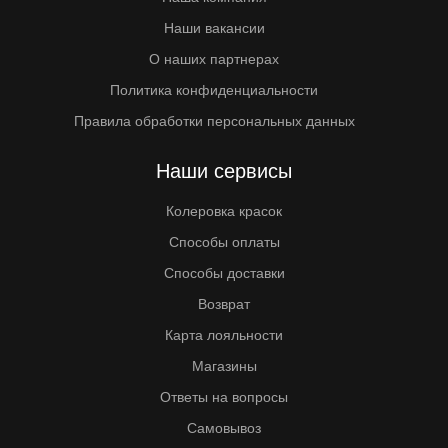
Наши вакансии
О наших партнерах
Политика конфиденциальности
Правила обработки персональных данных
Наши сервисы
Колеровка красок
Способы оплаты
Способы доставки
Возврат
Карта лояльности
Магазины
Ответы на вопросы
Самовывоз