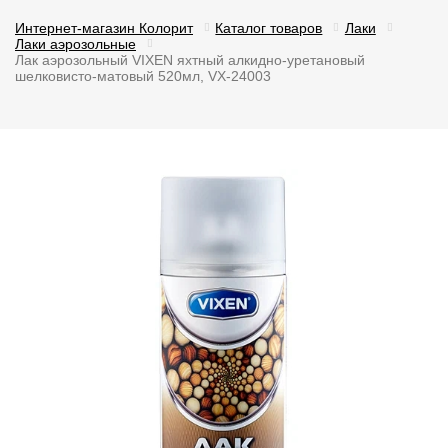
Интернет-магазин Колорит
Каталог товаров
Лаки
Лаки аэрозольные
Лак аэрозольный VIXEN яхтный алкидно-уретановый
шелковисто-матовый 520мл, VX-24003