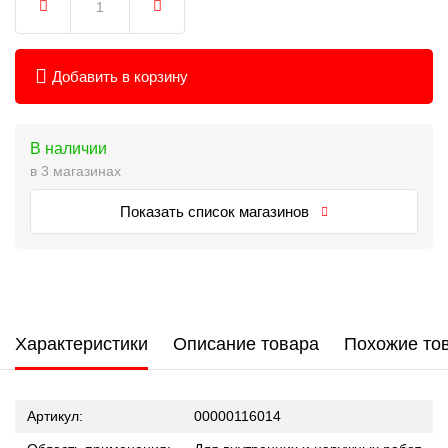
Добавить в корзину
В наличии
в 3 магазинах
Показать список магазинов
Характеристики
Описание товара
Похожие то
Артикул:
00000116014