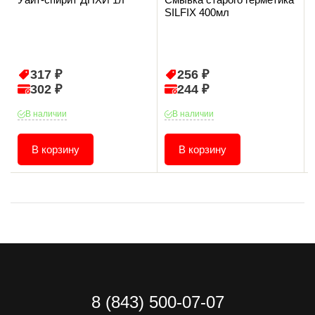
SILFIX 400мл
317 ₽
256 ₽
302 ₽
244 ₽
В наличии
В наличии
В корзину
В корзину
8 (843) 500-07-07