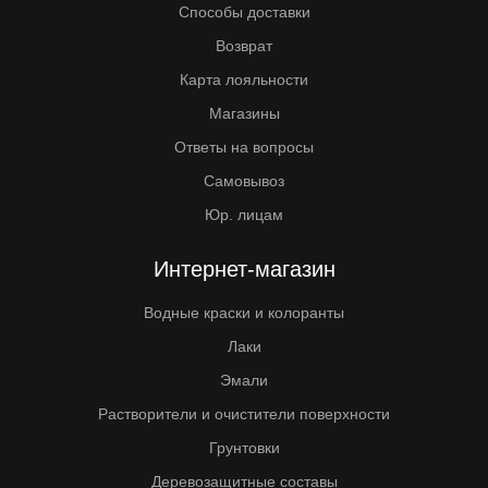
Способы доставки
Возврат
Карта лояльности
Магазины
Ответы на вопросы
Самовывоз
Юр. лицам
Интернет-магазин
Водные краски и колоранты
Лаки
Эмали
Растворители и очистители поверхности
Грунтовки
Деревозащитные составы