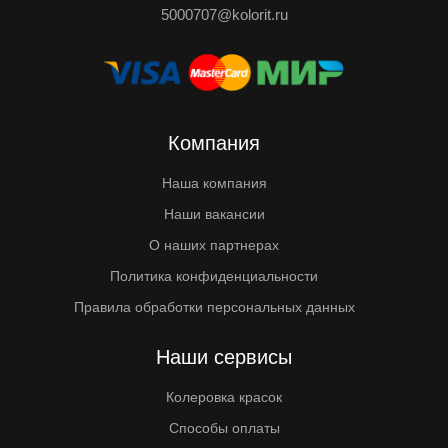
5000707@kolorit.ru
Компания
Наша компания
Наши вакансии
О наших партнерах
Политика конфиденциальности
Правила обработки персональных данных
Наши сервисы
Колеровка красок
Способы оплаты