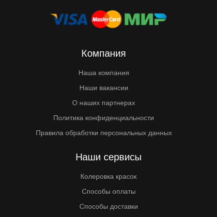
Компания
Наша компания
Наши вакансии
О наших партнерах
Политика конфиденциальности
Правила обработки персональных данных
Наши сервисы
Колеровка красок
Способы оплаты
Способы доставки