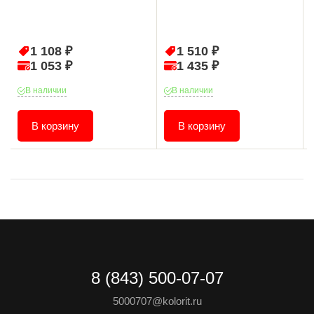
1 108 ₽
1 510 ₽
1 053 ₽
1 435 ₽
В наличии
В наличии
В корзину
В корзину
8 (843) 500-07-07
5000707@kolorit.ru