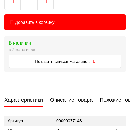
Добавить в корзину
В наличии
в 7 магазинах
Показать список магазинов
Характеристики
Описание товара
Похожие то
Артикул:
00000077143