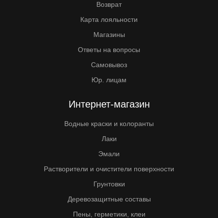
Возврат
Карта лояльности
Магазины
Ответы на вопросы
Самовывоз
Юр. лицам
Интернет-магазин
Водные краски и колоранты
Лаки
Эмали
Растворители и очистители поверхности
Грунтовки
Деревозащитные составы
Пены, герметики, клеи