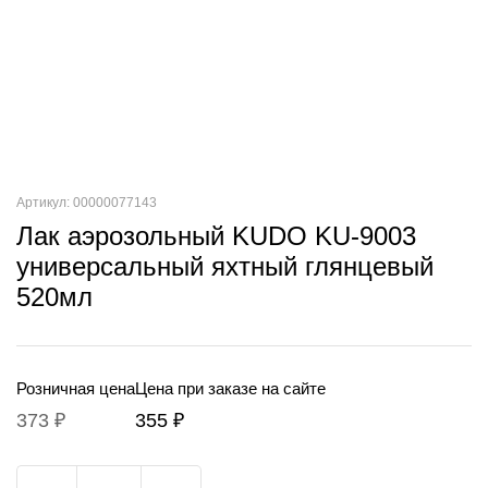
Артикул: 00000077143
Лак аэрозольный KUDO KU-9003
универсальный яхтный глянцевый
520мл
Розничная цена
Цена при заказе на сайте
373 ₽
355 ₽