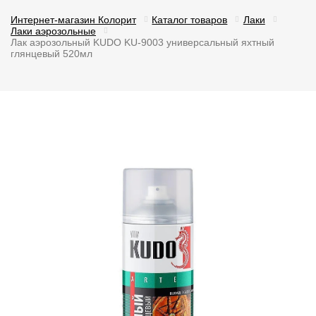
Интернет-магазин Колорит
Каталог товаров
Лаки
Лаки аэрозольные
Лак аэрозольный KUDO KU-9003 универсальный яхтный
глянцевый 520мл