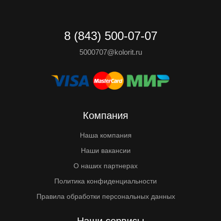
8 (843) 500-07-07
5000707@kolorit.ru
Компания
Наша компания
Наши вакансии
О наших партнерах
Политика конфиденциальности
Правила обработки персональных данных