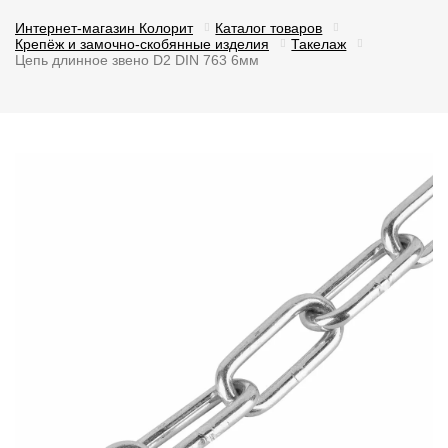
Интернет-магазин Колорит
Каталог товаров
Крепёж и замочно-скобянные изделия
Такелаж
Цепь длинное звено D2 DIN 763 6мм