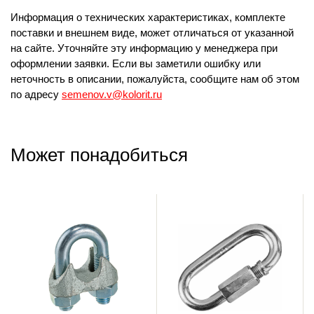
Информация о технических характеристиках, комплекте
поставки и внешнем виде, может отличаться от указанной
на сайте. Уточняйте эту информацию у менеджера при
оформлении заявки. Если вы заметили ошибку или
неточность в описании, пожалуйста, сообщите нам об этом
по адресу
semenov.v@kolorit.ru
Может понадобиться