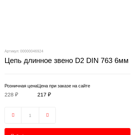
Артикул: 00000046924
Цепь длинное звено D2 DIN 763 6мм
Розничная цена
Цена при заказе на сайте
228 ₽
217 ₽