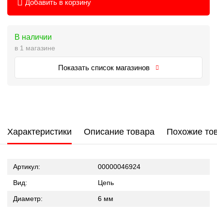
Добавить в корзину
В наличии
в 1 магазине
Показать список магазинов
Характеристики
Описание товара
Похожие то
Артикул:
00000046924
Вид:
Цепь
Диаметр:
6 мм