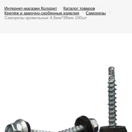
Интернет-магазин Колорит
Каталог товаров
Крепёж и замочно-скобянные изделия
Саморезы
Саморезы кровельные 4,8мм*38мм 100шт