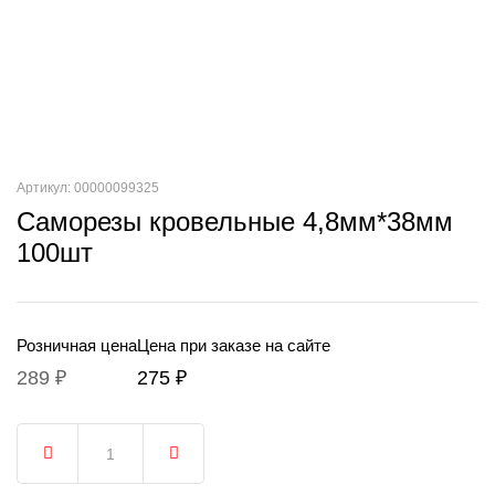
Артикул: 00000099325
Саморезы кровельные 4,8мм*38мм
100шт
Розничная цена
Цена при заказе на сайте
289 ₽
275 ₽