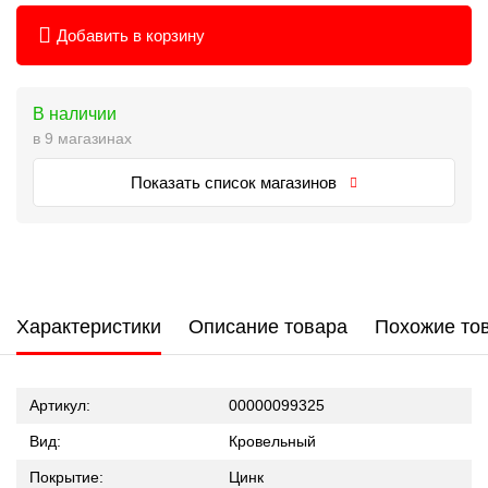
Добавить в корзину
В наличии
в 9 магазинах
Показать список магазинов
Характеристики
Описание товара
Похожие то
Артикул:
00000099325
Вид:
Кровельный
Покрытие:
Цинк