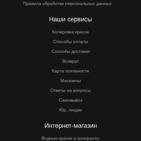
Правила обработки персональных данных
Наши сервисы
Колеровка красок
Способы оплаты
Способы доставки
Возврат
Карта лояльности
Магазины
Ответы на вопросы
Самовывоз
Юр. лицам
Интернет-магазин
Водные краски и колоранты