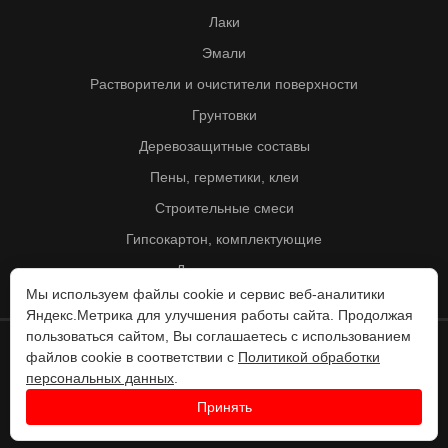
Лаки
Эмали
Растворители и очистители поверхности
Грунтовки
Деревозащитные составы
Пены, герметики, клеи
Строительные смеси
Гипсокартон, комплектующие
Другие товары
Мы используем файлы cookie и сервис веб-аналитики
Яндекс.Метрика для улучшения работы сайта. Продолжая
пользоваться сайтом, Вы соглашаетесь с использованием
файлов cookie в соответствии с
Политикой обработки
© Колорит 1995 - 2026
персональных данных
.
Разработка веб-сайта -
Принять