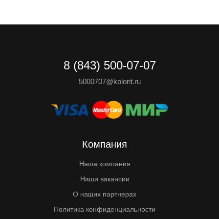
8 (843) 500-07-07
5000707@kolorit.ru
Компания
Наша компания
Наши вакансии
О наших партнерах
Политика конфиденциальности