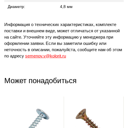
Диаметр:
4,8 мм
Информация о технических характеристиках, комплекте
поставки и внешнем виде, может отличаться от указанной
на сайте. Уточняйте эту информацию у менеджера при
оформлении заявки. Если вы заметили ошибку или
неточность в описании, пожалуйста, сообщите нам об этом
по адресу
semenov.v@kolorit.ru
Может понадобиться