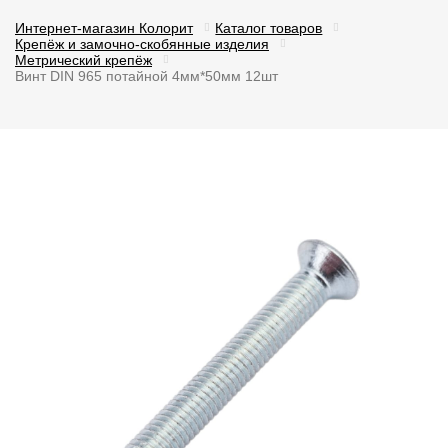
Интернет-магазин Колорит
Каталог товаров
Крепёж и замочно-скобянные изделия
Метрический крепёж
Винт DIN 965 потайной 4мм*50мм 12шт