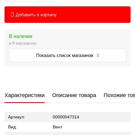
Добавить в корзину
В наличии
в 9 магазинах
Показать список магазинов
Характеристики
Описание товара
Похожие то
Артикул:
00000047314
Вид:
Винт