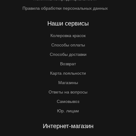
Правила обработки персональных данных
Наши сервисы
Колеровка красок
Способы оплаты
Способы доставки
Возврат
Карта лояльности
Магазины
Ответы на вопросы
Самовывоз
Юр. лицам
Интернет-магазин