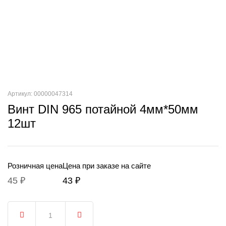
Артикул: 00000047314
Винт DIN 965 потайной 4мм*50мм
12шт
Розничная цена
Цена при заказе на сайте
45 ₽
43 ₽