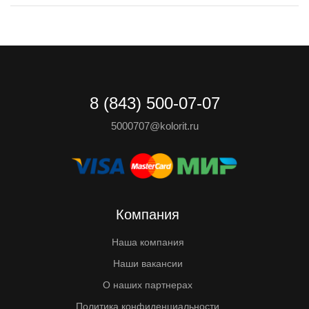
8 (843) 500-07-07
5000707@kolorit.ru
Компания
Наша компания
Наши вакансии
О наших партнерах
Политика конфиденциальности