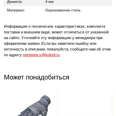
Диаметр:
4 мм
Материал:
Оцинкованная сталь
Информация о технических характеристиках, комплекте
поставки и внешнем виде, может отличаться от указанной
на сайте. Уточняйте эту информацию у менеджера при
оформлении заявки. Если вы заметили ошибку или
неточность в описании, пожалуйста, сообщите нам об этом
по адресу
semenov.v@kolorit.ru
Может понадобиться